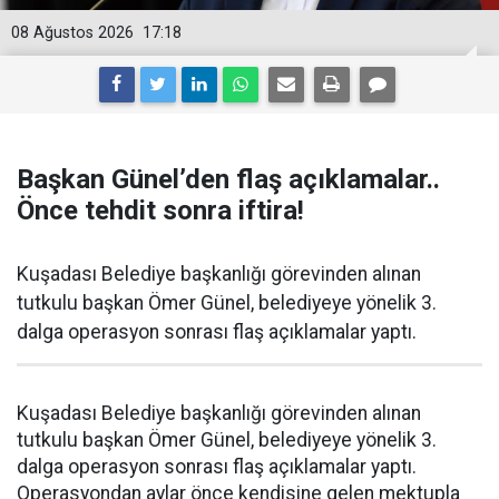
08 Ağustos 2026
17:18
Başkan Günel’den flaş açıklamalar..
Önce tehdit sonra iftira!
Kuşadası Belediye başkanlığı görevinden alınan
tutkulu başkan Ömer Günel, belediyeye yönelik 3.
dalga operasyon sonrası flaş açıklamalar yaptı.
Kuşadası Belediye başkanlığı görevinden alınan
tutkulu başkan Ömer Günel, belediyeye yönelik 3.
dalga operasyon sonrası flaş açıklamalar yaptı.
Operasyondan aylar önce kendisine gelen mektupla