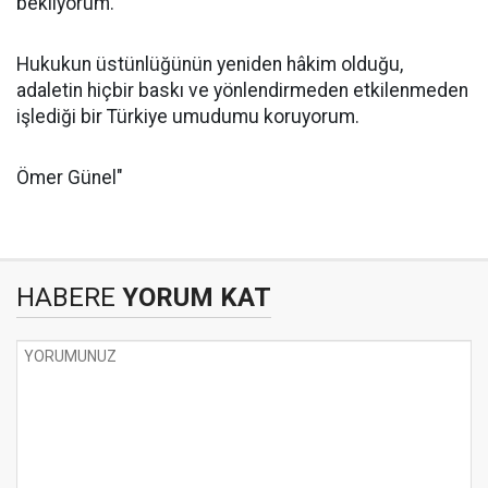
bekliyorum.
Hukukun üstünlüğünün yeniden hâkim olduğu,
adaletin hiçbir baskı ve yönlendirmeden etkilenmeden
işlediği bir Türkiye umudumu koruyorum.
Ömer Günel"
HABERE
YORUM KAT