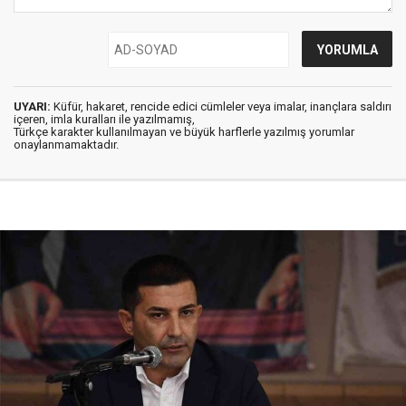
UYARI:
Küfür, hakaret, rencide edici cümleler veya imalar, inançlara saldırı
içeren, imla kuralları ile yazılmamış,
Türkçe karakter kullanılmayan ve büyük harflerle yazılmış yorumlar
onaylanmamaktadır.