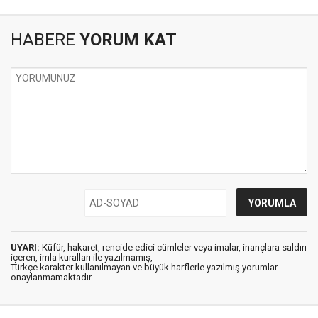
HABERE
YORUM KAT
UYARI:
Küfür, hakaret, rencide edici cümleler veya imalar, inançlara saldırı
içeren, imla kuralları ile yazılmamış,
Türkçe karakter kullanılmayan ve büyük harflerle yazılmış yorumlar
onaylanmamaktadır.