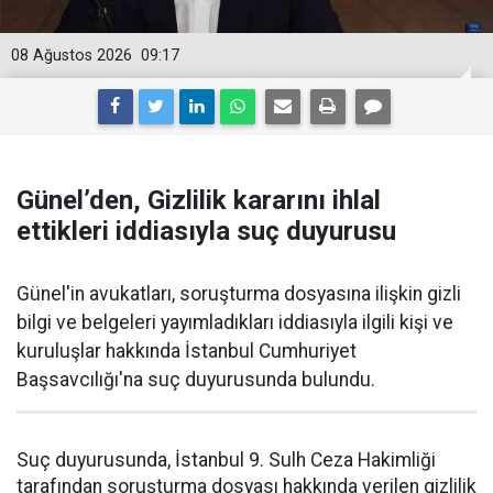
08 Ağustos 2026
09:17
Günel’den, Gizlilik kararını ihlal
ettikleri iddiasıyla suç duyurusu
Günel'in avukatları, soruşturma dosyasına ilişkin gizli
bilgi ve belgeleri yayımladıkları iddiasıyla ilgili kişi ve
kuruluşlar hakkında İstanbul Cumhuriyet
Başsavcılığı'na suç duyurusunda bulundu.
Suç duyurusunda, İstanbul 9. Sulh Ceza Hakimliği
tarafından soruşturma dosyası hakkında verilen gizlilik