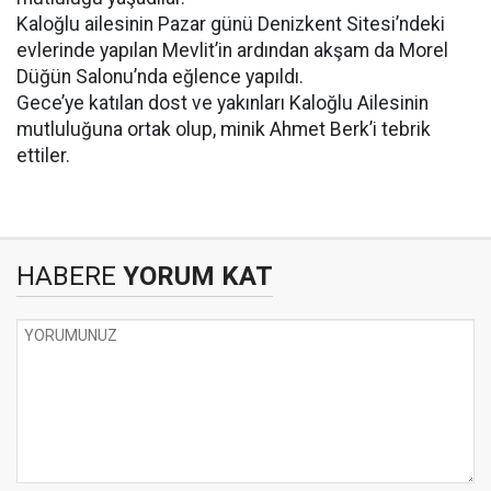
Kaloğlu ailesinin Pazar günü Denizkent Sitesi’ndeki
evlerinde yapılan Mevlit’in ardından akşam da Morel
Düğün Salonu’nda eğlence yapıldı.
Gece’ye katılan dost ve yakınları Kaloğlu Ailesinin
mutluluğuna ortak olup, minik Ahmet Berk’i tebrik
ettiler.
HABERE
YORUM KAT