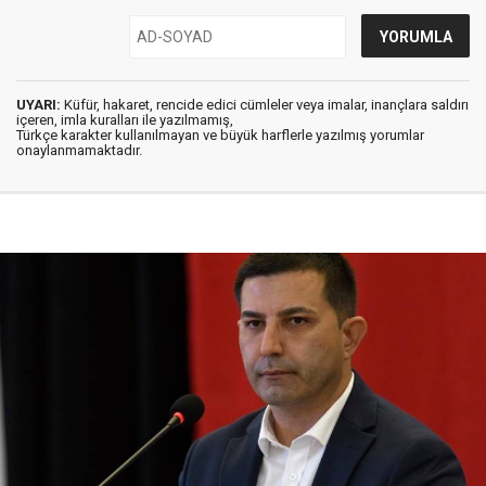
UYARI:
Küfür, hakaret, rencide edici cümleler veya imalar, inançlara saldırı
içeren, imla kuralları ile yazılmamış,
Türkçe karakter kullanılmayan ve büyük harflerle yazılmış yorumlar
onaylanmamaktadır.