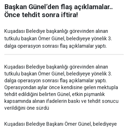
Başkan Günel’den flaş açıklamalar..
Önce tehdit sonra iftira!
Kuşadası Belediye başkanlığı görevinden alınan
tutkulu başkan Ömer Günel, belediyeye yönelik 3.
dalga operasyon sonrası flaş açıklamalar yaptı.
Kuşadası Belediye başkanlığı görevinden alınan
tutkulu başkan Ömer Günel, belediyeye yönelik 3.
dalga operasyon sonrası flaş açıklamalar yaptı.
Operasyondan aylar önce kendisine gelen mektupla
tehdit edildiğini belirten Günel, etkin pişmanlık
kapsamında alınan ifadelerin baskı ve tehdit sonucu
verildiğini öne sürdü
Kuşadası Belediye Başkanı Ömer Günel, belediyeye