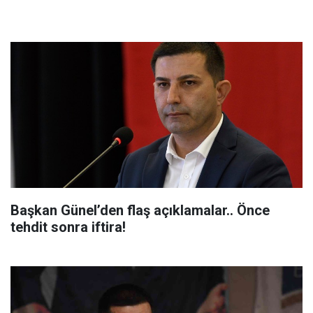
Başkan Günel’den flaş açıklamalar.. Önce
tehdit sonra iftira!