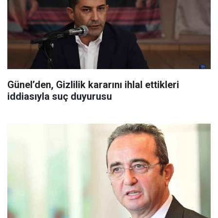
Günel’den, Gizlilik kararını ihlal ettikleri
iddiasıyla suç duyurusu