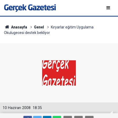
Anasayfa
Genel
Kıryarlar eğitim Uygulama
Okulugecesi destek bekliyor
10 Haziran 2008
18:35