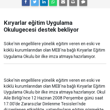
Kıryarlar eğitim Uygulama
Okulugecesi destek bekliyor
Söke'nin engellilere yönelik eğitim veren en eski ve
köklü kurumlarından olan MEB'na bağlı Kıryarlar Eğitim
Uygulama Okulu bir ilke imza atmaya hazırlanıyor.
Söke'nin engellilere yönelik eğitim veren en eski ve
köklü kurumlarından olan MEB'na bağlı Kıryarlar Eğitim
Uygulama Okulu bir ilke imza atmaya hazırlanıyor. Okul
Aile Birliği'nce 12 Haziran 2008 Perşembe günü saat
17.00'de Zararsızlar Dinlenme Tesisleri'nde
düzenlenen etkinlikte, vatandaşların eğitim görmekte