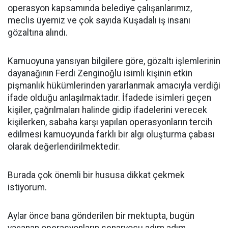
operasyon kapsamında belediye çalışanlarımız,
meclis üyemiz ve çok sayıda Kuşadalı iş insanı
gözaltına alındı.
Kamuoyuna yansıyan bilgilere göre, gözaltı işlemlerinin
dayanağının Ferdi Zenginoğlu isimli kişinin etkin
pişmanlık hükümlerinden yararlanmak amacıyla verdiği
ifade olduğu anlaşılmaktadır. İfadede isimleri geçen
kişiler, çağrılmaları halinde gidip ifadelerini verecek
kişilerken, sabaha karşı yapılan operasyonların tercih
edilmesi kamuoyunda farklı bir algı oluşturma çabası
olarak değerlendirilmektedir.
Burada çok önemli bir hususa dikkat çekmek
istiyorum.
Aylar önce bana gönderilen bir mektupta, bugün