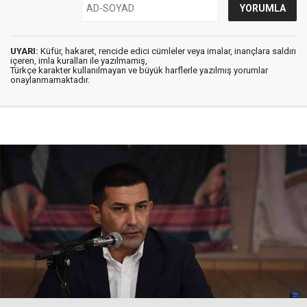
UYARI:
Küfür, hakaret, rencide edici cümleler veya imalar, inançlara saldırı
içeren, imla kuralları ile yazılmamış,
Türkçe karakter kullanılmayan ve büyük harflerle yazılmış yorumlar
onaylanmamaktadır.