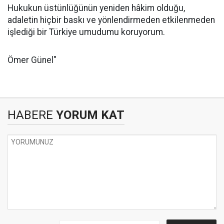
Hukukun üstünlüğünün yeniden hâkim olduğu,
adaletin hiçbir baskı ve yönlendirmeden etkilenmeden
işlediği bir Türkiye umudumu koruyorum.
Ömer Günel"
HABERE
YORUM KAT