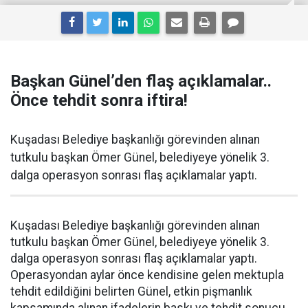
Başkan Günel’den flaş açıklamalar..
Önce tehdit sonra iftira!
Kuşadası Belediye başkanlığı görevinden alınan
tutkulu başkan Ömer Günel, belediyeye yönelik 3.
dalga operasyon sonrası flaş açıklamalar yaptı.
Kuşadası Belediye başkanlığı görevinden alınan
tutkulu başkan Ömer Günel, belediyeye yönelik 3.
dalga operasyon sonrası flaş açıklamalar yaptı.
Operasyondan aylar önce kendisine gelen mektupla
tehdit edildiğini belirten Günel, etkin pişmanlık