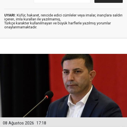
UYARI:
Küfür, hakaret, rencide edici cümleler veya imalar, inançlara saldırı
içeren, imla kuralları ile yazılmamış,
Türkçe karakter kullanılmayan ve büyük harflerle yazılmış yorumlar
onaylanmamaktadır.
08 Ağustos 2026
17:18