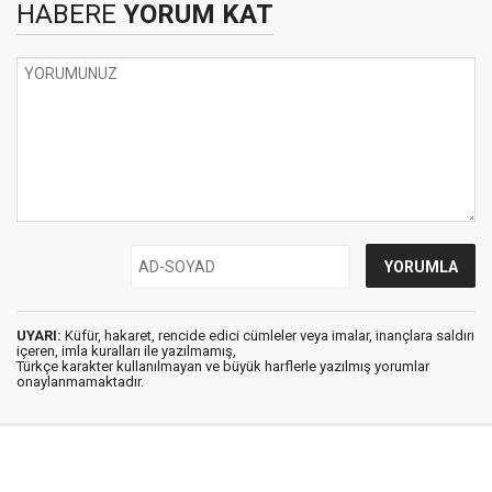
HABERE
YORUM KAT
UYARI:
Küfür, hakaret, rencide edici cümleler veya imalar, inançlara saldırı
içeren, imla kuralları ile yazılmamış,
Türkçe karakter kullanılmayan ve büyük harflerle yazılmış yorumlar
onaylanmamaktadır.