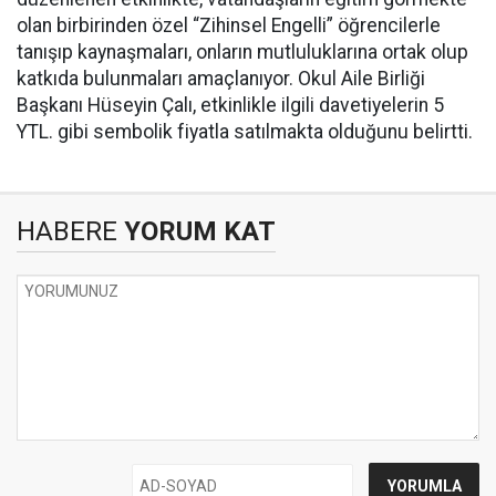
olan birbirinden özel “Zihinsel Engelli” öğrencilerle
tanışıp kaynaşmaları, onların mutluluklarına ortak olup
katkıda bulunmaları amaçlanıyor. Okul Aile Birliği
Başkanı Hüseyin Çalı, etkinlikle ilgili davetiyelerin 5
YTL. gibi sembolik fiyatla satılmakta olduğunu belirtti.
HABERE
YORUM KAT