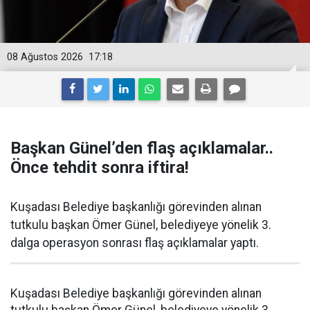
08 Ağustos 2026
17:18
Başkan Günel’den flaş açıklamalar..
Önce tehdit sonra iftira!
Kuşadası Belediye başkanlığı görevinden alınan
tutkulu başkan Ömer Günel, belediyeye yönelik 3.
dalga operasyon sonrası flaş açıklamalar yaptı.
Kuşadası Belediye başkanlığı görevinden alınan