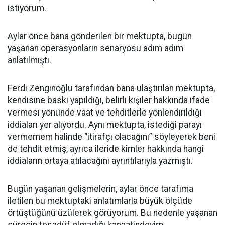
istiyorum.
Aylar önce bana gönderilen bir mektupta, bugün
yaşanan operasyonların senaryosu adım adım
anlatılmıştı.
Ferdi Zenginoğlu tarafından bana ulaştırılan mektupta,
kendisine baskı yapıldığı, belirli kişiler hakkında ifade
vermesi yönünde vaat ve tehditlerle yönlendirildiği
iddiaları yer alıyordu. Aynı mektupta, istediği parayı
vermemem halinde “itirafçı olacağını” söyleyerek beni
de tehdit etmiş, ayrıca ileride kimler hakkında hangi
iddiaların ortaya atılacağını ayrıntılarıyla yazmıştı.
Bugün yaşanan gelişmelerin, aylar önce tarafıma
iletilen bu mektuptaki anlatımlarla büyük ölçüde
örtüştüğünü üzülerek görüyorum. Bu nedenle yaşanan