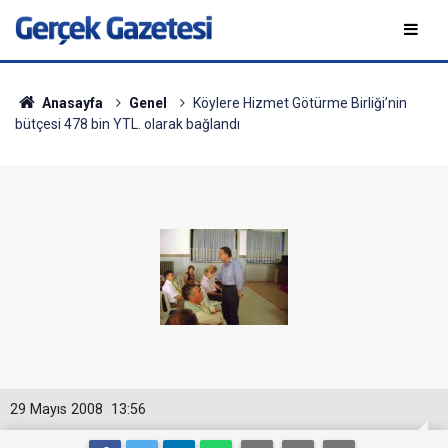
Anasayfa
Genel
Köylere Hizmet Götürme Birliği’nin
bütçesi 478 bin YTL. olarak bağlandı
29 Mayıs 2008
13:56