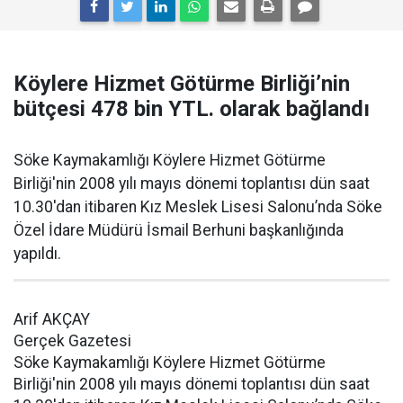
Köylere Hizmet Götürme Birliği’nin
bütçesi 478 bin YTL. olarak bağlandı
Söke Kaymakamlığı Köylere Hizmet Götürme
Birliği'nin 2008 yılı mayıs dönemi toplantısı dün saat
10.30'dan itibaren Kız Meslek Lisesi Salonu’nda Söke
Özel İdare Müdürü İsmail Berhuni başkanlığında
yapıldı.
Arif AKÇAY
Gerçek Gazetesi
Söke Kaymakamlığı Köylere Hizmet Götürme
Birliği'nin 2008 yılı mayıs dönemi toplantısı dün saat