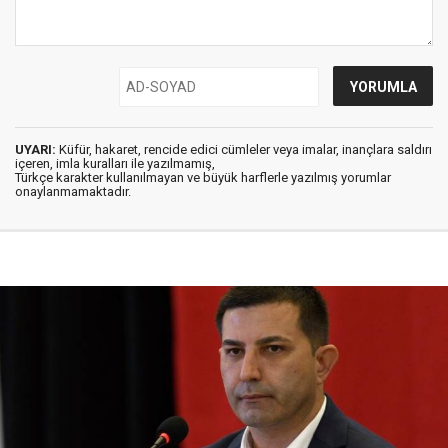
UYARI:
Küfür, hakaret, rencide edici cümleler veya imalar, inançlara saldırı
içeren, imla kuralları ile yazılmamış,
Türkçe karakter kullanılmayan ve büyük harflerle yazılmış yorumlar
onaylanmamaktadır.