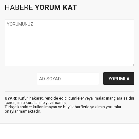
HABERE
YORUM KAT
UYARI:
Küfür, hakaret, rencide edici cümleler veya imalar, inançlara saldırı
içeren, imla kuralları ile yazılmamış,
Türkçe karakter kullanılmayan ve büyük harflerle yazılmış yorumlar
onaylanmamaktadır.