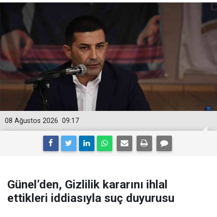
08 Ağustos 2026
09:17
Günel’den, Gizlilik kararını ihlal
ettikleri iddiasıyla suç duyurusu