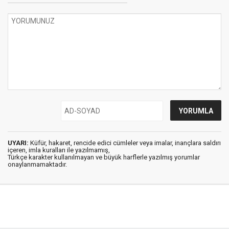
UYARI:
Küfür, hakaret, rencide edici cümleler veya imalar, inançlara saldırı
içeren, imla kuralları ile yazılmamış,
Türkçe karakter kullanılmayan ve büyük harflerle yazılmış yorumlar
onaylanmamaktadır.