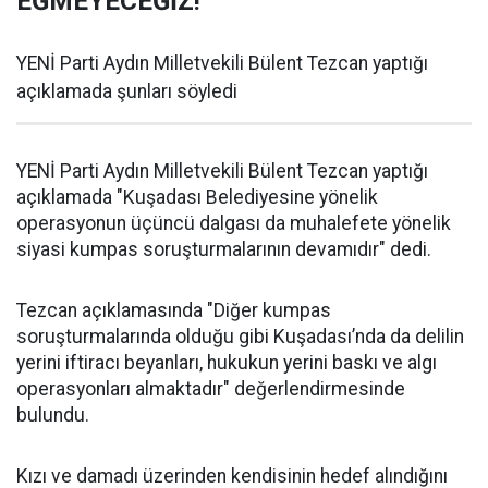
EĞMEYECEĞİZ!
YENİ Parti Aydın Milletvekili Bülent Tezcan yaptığı
açıklamada şunları söyledi
YENİ Parti Aydın Milletvekili Bülent Tezcan yaptığı
açıklamada "Kuşadası Belediyesine yönelik
operasyonun üçüncü dalgası da muhalefete yönelik
siyasi kumpas soruşturmalarının devamıdır" dedi.
Tezcan açıklamasında "Diğer kumpas
soruşturmalarında olduğu gibi Kuşadası’nda da delilin
yerini iftiracı beyanları, hukukun yerini baskı ve algı
operasyonları almaktadır" değerlendirmesinde
bulundu.
Kızı ve damadı üzerinden kendisinin hedef alındığını