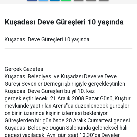
Kuşadası Deve Güreşleri 10 yaşında
Kuşadası Deve Güreşleri 10 yaşında
Gerçek Gazetesi
Kuşadası Belediyesi ve Kuşadası Deve ve Deve
Güreşi Sevenler Derneği işbirliğiyle gerçekleştirilen
Kuşadası Deve Güreşleri bu yıl 10. kez
gerçekleştirilecek. 21 Aralık 2008 Pazar Günü, Kuştur
mevkiinde yaptırılan Arena"da düzenlenecek güreşleri
on binin üzerinde kişinin izlemesi bekleniyor.
Güreşlerden bir gün önce 20 Aralık Cumartesi gecesi
Kuşadası Belediye Düğün Salonunda geleneksel halı
gecesi yapılacak. Aynı gün saat 13.30"da Develer