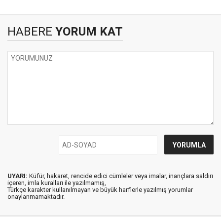
HABERE
YORUM KAT
UYARI:
Küfür, hakaret, rencide edici cümleler veya imalar, inançlara saldırı
içeren, imla kuralları ile yazılmamış,
Türkçe karakter kullanılmayan ve büyük harflerle yazılmış yorumlar
onaylanmamaktadır.