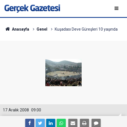
Anasayfa
Genel
Kuşadası Deve Güreşleri 10 yaşında
17 Aralık 2008
09:00