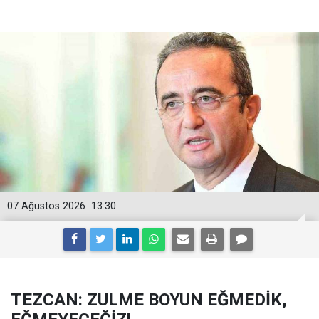
07 Ağustos 2026
13:30
TEZCAN: ZULME BOYUN EĞMEDİK,