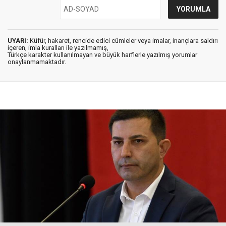
UYARI:
Küfür, hakaret, rencide edici cümleler veya imalar, inançlara saldırı
içeren, imla kuralları ile yazılmamış,
Türkçe karakter kullanılmayan ve büyük harflerle yazılmış yorumlar
onaylanmamaktadır.