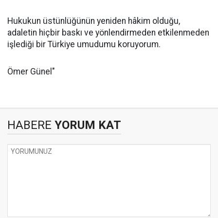
Hukukun üstünlüğünün yeniden hâkim olduğu,
adaletin hiçbir baskı ve yönlendirmeden etkilenmeden
işlediği bir Türkiye umudumu koruyorum.
Ömer Günel"
HABERE
YORUM KAT