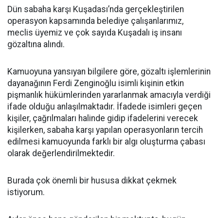
Dün sabaha karşı Kuşadası’nda gerçekleştirilen
operasyon kapsamında belediye çalışanlarımız,
meclis üyemiz ve çok sayıda Kuşadalı iş insanı
gözaltına alındı.
Kamuoyuna yansıyan bilgilere göre, gözaltı işlemlerinin
dayanağının Ferdi Zenginoğlu isimli kişinin etkin
pişmanlık hükümlerinden yararlanmak amacıyla verdiği
ifade olduğu anlaşılmaktadır. İfadede isimleri geçen
kişiler, çağrılmaları halinde gidip ifadelerini verecek
kişilerken, sabaha karşı yapılan operasyonların tercih
edilmesi kamuoyunda farklı bir algı oluşturma çabası
olarak değerlendirilmektedir.
Burada çok önemli bir hususa dikkat çekmek
istiyorum.