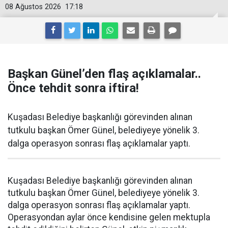
08 Ağustos 2026
17:18
Başkan Günel’den flaş açıklamalar..
Önce tehdit sonra iftira!
Kuşadası Belediye başkanlığı görevinden alınan
tutkulu başkan Ömer Günel, belediyeye yönelik 3.
dalga operasyon sonrası flaş açıklamalar yaptı.
Kuşadası Belediye başkanlığı görevinden alınan
tutkulu başkan Ömer Günel, belediyeye yönelik 3.
dalga operasyon sonrası flaş açıklamalar yaptı.
Operasyondan aylar önce kendisine gelen mektupla