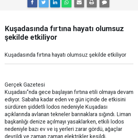
Kuşadasında fırtına hayatı olumsuz
şekilde etkiliyor
Kuşadasında fırtına hayatı olumsuz şekilde etkiliyor
Gerçek Gazetesi
Kuşadası"nda gece başlayan fırtına etili olmaya devam
ediyor. Sabaha kadar eden ve gün içinde de etkisini
sürdüren şiddetli lodos nedeniyle Kuşadası
açıklarında avlanan tekneler barınaklara sığındı. Liman
başkanlığı denize açılmayı yasaklarken, etkili lodos
nedeniyle bazı ev ve iş yerleri zarar gördü, ağaçlar
devrildi ve zaman zaman elektrikler kesildi.