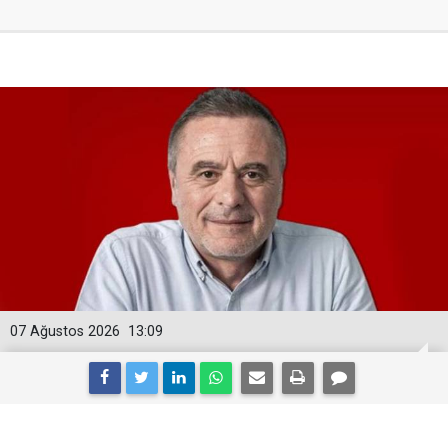
07 Ağustos 2026
13:09