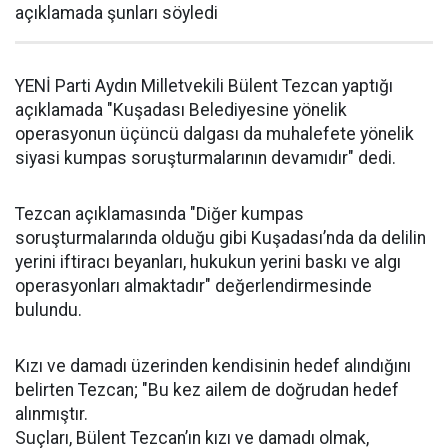
açıklamada şunları söyledi
YENİ Parti Aydın Milletvekili Bülent Tezcan yaptığı
açıklamada "Kuşadası Belediyesine yönelik
operasyonun üçüncü dalgası da muhalefete yönelik
siyasi kumpas soruşturmalarının devamıdır" dedi.
Tezcan açıklamasında "Diğer kumpas
soruşturmalarında olduğu gibi Kuşadası’nda da delilin
yerini iftiracı beyanları, hukukun yerini baskı ve algı
operasyonları almaktadır" değerlendirmesinde
bulundu.
Kızı ve damadı üzerinden kendisinin hedef alındığını
belirten Tezcan; "Bu kez ailem de doğrudan hedef
alınmıştır.
Suçları, Bülent Tezcan’ın kızı ve damadı olmak,