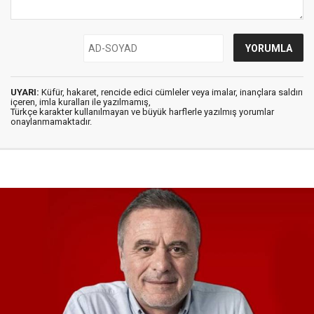
UYARI:
Küfür, hakaret, rencide edici cümleler veya imalar, inançlara saldırı
içeren, imla kuralları ile yazılmamış,
Türkçe karakter kullanılmayan ve büyük harflerle yazılmış yorumlar
onaylanmamaktadır.