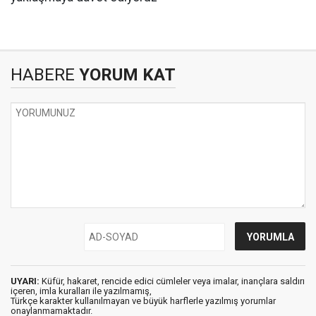
HABERE
YORUM KAT
UYARI:
Küfür, hakaret, rencide edici cümleler veya imalar, inançlara saldırı
içeren, imla kuralları ile yazılmamış,
Türkçe karakter kullanılmayan ve büyük harflerle yazılmış yorumlar
onaylanmamaktadır.