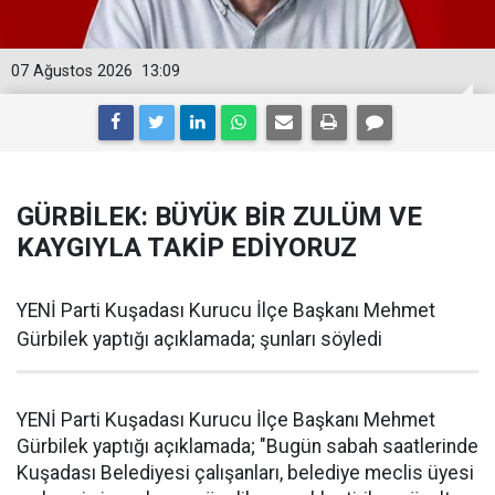
07 Ağustos 2026
13:09
GÜRBİLEK: BÜYÜK BİR ZULÜM VE
KAYGIYLA TAKİP EDİYORUZ
YENİ Parti Kuşadası Kurucu İlçe Başkanı Mehmet
Gürbilek yaptığı açıklamada; şunları söyledi
YENİ Parti Kuşadası Kurucu İlçe Başkanı Mehmet
Gürbilek yaptığı açıklamada; "Bugün sabah saatlerinde
Kuşadası Belediyesi çalışanları, belediye meclis üyesi