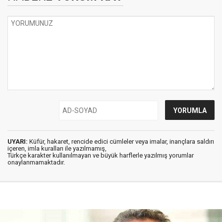
UYARI:
Küfür, hakaret, rencide edici cümleler veya imalar, inançlara saldırı
içeren, imla kuralları ile yazılmamış,
Türkçe karakter kullanılmayan ve büyük harflerle yazılmış yorumlar
onaylanmamaktadır.