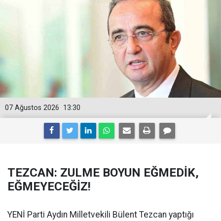
07 Ağustos 2026
13:30
TEZCAN: ZULME BOYUN EĞMEDİK,
EĞMEYECEĞİZ!
YENİ Parti Aydın Milletvekili Bülent Tezcan yaptığı