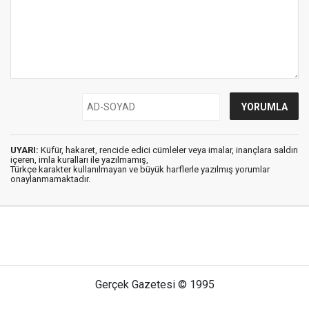
UYARI:
Küfür, hakaret, rencide edici cümleler veya imalar, inançlara saldırı
içeren, imla kuralları ile yazılmamış,
Türkçe karakter kullanılmayan ve büyük harflerle yazılmış yorumlar
onaylanmamaktadır.
Gerçek Gazetesi © 1995