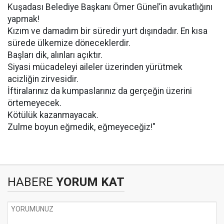
Kuşadası Belediye Başkanı Ömer Günel’in avukatlığını
yapmak!
Kızım ve damadım bir süredir yurt dışındadır. En kısa
sürede ülkemize döneceklerdir.
Başları dik, alınları açıktır.
Siyasi mücadeleyi aileler üzerinden yürütmek
acizliğin zirvesidir.
İftiralarınız da kumpaslarınız da gerçeğin üzerini
örtemeyecek.
Kötülük kazanmayacak.
Zulme boyun eğmedik, eğmeyeceğiz!"
HABERE
YORUM KAT