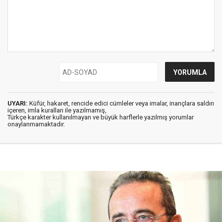
UYARI:
Küfür, hakaret, rencide edici cümleler veya imalar, inançlara saldırı
içeren, imla kuralları ile yazılmamış,
Türkçe karakter kullanılmayan ve büyük harflerle yazılmış yorumlar
onaylanmamaktadır.