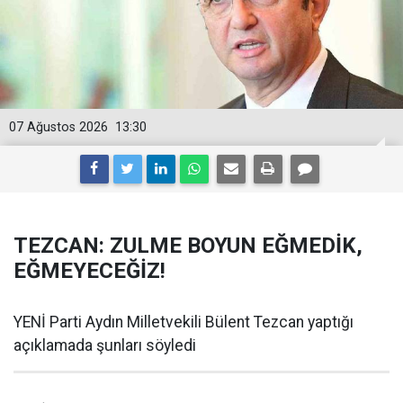
07 Ağustos 2026
13:30
TEZCAN: ZULME BOYUN EĞMEDİK,
EĞMEYECEĞİZ!
YENİ Parti Aydın Milletvekili Bülent Tezcan yaptığı
açıklamada şunları söyledi