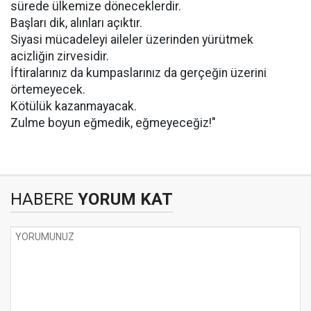
sürede ülkemize döneceklerdir.
Başları dik, alınları açıktır.
Siyasi mücadeleyi aileler üzerinden yürütmek
acizliğin zirvesidir.
İftiralarınız da kumpaslarınız da gerçeğin üzerini
örtemeyecek.
Kötülük kazanmayacak.
Zulme boyun eğmedik, eğmeyeceğiz!"
HABERE
YORUM KAT