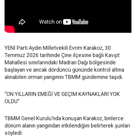
YENİ Parti Aydın Milletvekili Evrim Karakoz, 30
Temmuz 2026 tarihinde Çine ilçesine bağlı Kavşit
Mahallesi sınırlarındaki Madran Dağı bölgesinde
başlayan ve ancak dördüncü gününde kontrol altına
alınabilen orman yangınını TBMM gündemine taşıdı.
“ON YILLARIN EMEĞİ VE GEÇİM KAYNAKLARI YOK
OLDU”
TBMM Genel Kurulu’nda konuşan Karakoz, binlerce
dönüm alanın yangından etkilendiğini belirterek şunları
söyledi: