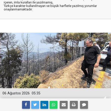
içeren, imla kuralları ile yazılmamış,
Türkçe karakter kullanılmayan ve büyük harflerle yazılmış yorumlar
onaylanmamaktadır.
06 Ağustos 2026
05:35