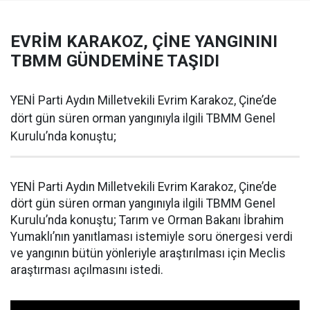
EVRİM KARAKOZ, ÇİNE YANGININI
TBMM GÜNDEMİNE TAŞIDI
YENİ Parti Aydın Milletvekili Evrim Karakoz, Çine’de
dört gün süren orman yangınıyla ilgili TBMM Genel
Kurulu’nda konuştu;
YENİ Parti Aydın Milletvekili Evrim Karakoz, Çine’de
dört gün süren orman yangınıyla ilgili TBMM Genel
Kurulu’nda konuştu; Tarım ve Orman Bakanı İbrahim
Yumaklı’nın yanıtlaması istemiyle soru önergesi verdi
ve yangının bütün yönleriyle araştırılması için Meclis
araştırması açılmasını istedi.