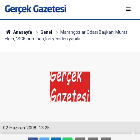
Anasayfa
Genel
Marangozlar Odası Başkanı Murat
Elgin, “SGK prim borçları yeniden yapıla
02 Haziran 2008
13:25