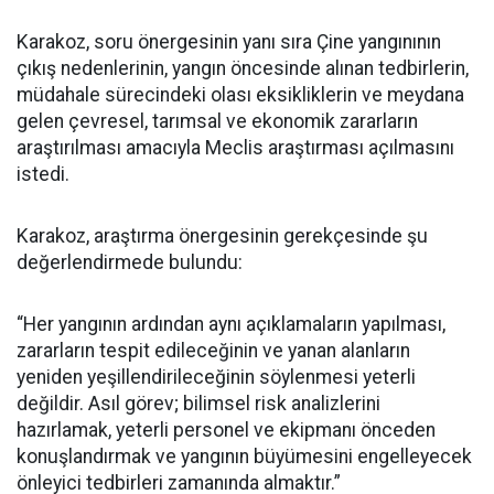
Karakoz, soru önergesinin yanı sıra Çine yangınının
çıkış nedenlerinin, yangın öncesinde alınan tedbirlerin,
müdahale sürecindeki olası eksikliklerin ve meydana
gelen çevresel, tarımsal ve ekonomik zararların
araştırılması amacıyla Meclis araştırması açılmasını
istedi.
Karakoz, araştırma önergesinin gerekçesinde şu
değerlendirmede bulundu:
“Her yangının ardından aynı açıklamaların yapılması,
zararların tespit edileceğinin ve yanan alanların
yeniden yeşillendirileceğinin söylenmesi yeterli
değildir. Asıl görev; bilimsel risk analizlerini
hazırlamak, yeterli personel ve ekipmanı önceden
konuşlandırmak ve yangının büyümesini engelleyecek
önleyici tedbirleri zamanında almaktır.”