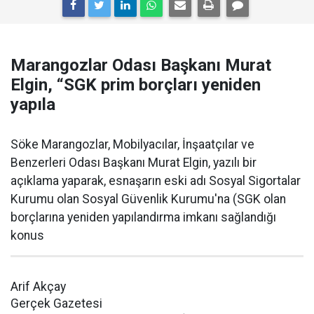
Marangozlar Odası Başkanı Murat
Elgin, “SGK prim borçları yeniden
yapıla
Söke Marangozlar, Mobilyacılar, İnşaatçılar ve
Benzerleri Odası Başkanı Murat Elgin, yazılı bir
açıklama yaparak, esnaşarın eski adı Sosyal Sigortalar
Kurumu olan Sosyal Güvenlik Kurumu'na (SGK olan
borçlarına yeniden yapılandırma imkanı sağlandığı
konus
Arif Akçay
Gerçek Gazetesi