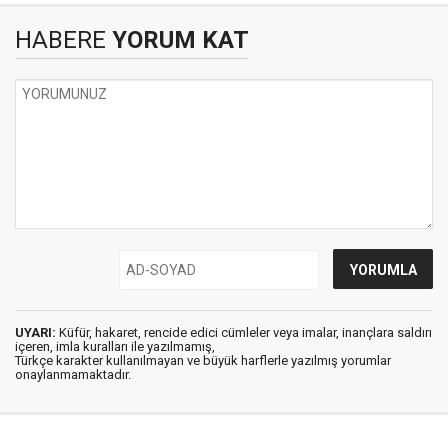
HABERE
YORUM KAT
UYARI:
Küfür, hakaret, rencide edici cümleler veya imalar, inançlara saldırı
içeren, imla kuralları ile yazılmamış,
Türkçe karakter kullanılmayan ve büyük harflerle yazılmış yorumlar
onaylanmamaktadır.