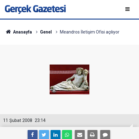
Anasayfa
Genel
Meandros İletişim Ofisi açılıyor
11 Şubat 2008
23:14