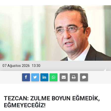
07 Ağustos 2026
13:30
TEZCAN: ZULME BOYUN EĞMEDİK,
EĞMEYECEĞİZ!