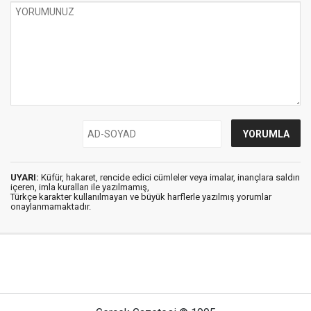
UYARI:
Küfür, hakaret, rencide edici cümleler veya imalar, inançlara saldırı
içeren, imla kuralları ile yazılmamış,
Türkçe karakter kullanılmayan ve büyük harflerle yazılmış yorumlar
onaylanmamaktadır.