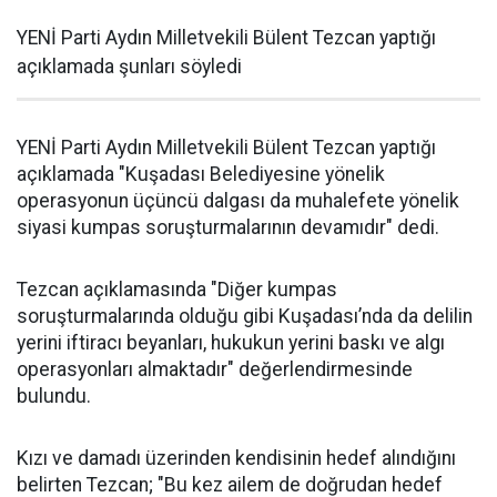
YENİ Parti Aydın Milletvekili Bülent Tezcan yaptığı
açıklamada şunları söyledi
YENİ Parti Aydın Milletvekili Bülent Tezcan yaptığı
açıklamada "Kuşadası Belediyesine yönelik
operasyonun üçüncü dalgası da muhalefete yönelik
siyasi kumpas soruşturmalarının devamıdır" dedi.
Tezcan açıklamasında "Diğer kumpas
soruşturmalarında olduğu gibi Kuşadası’nda da delilin
yerini iftiracı beyanları, hukukun yerini baskı ve algı
operasyonları almaktadır" değerlendirmesinde
bulundu.
Kızı ve damadı üzerinden kendisinin hedef alındığını
belirten Tezcan; "Bu kez ailem de doğrudan hedef