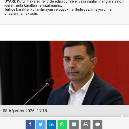
UYARI:
Küfür, hakaret, rencide edici cümleler veya imalar, inançlara saldırı
içeren, imla kuralları ile yazılmamış,
Türkçe karakter kullanılmayan ve büyük harflerle yazılmış yorumlar
onaylanmamaktadır.
08 Ağustos 2026
17:18