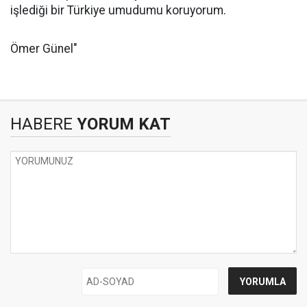
işlediği bir Türkiye umudumu koruyorum.
Ömer Günel"
HABERE
YORUM KAT