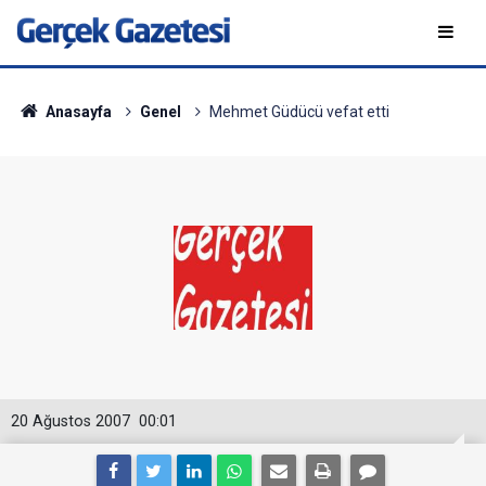
Anasayfa
Genel
Mehmet Güdücü vefat etti
20 Ağustos 2007
00:01