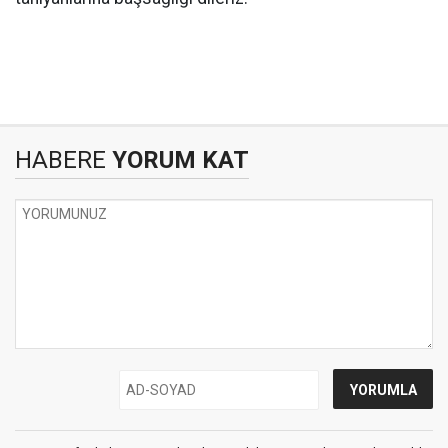
HABERE
YORUM KAT