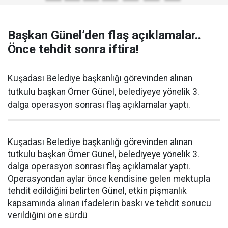
Başkan Günel’den flaş açıklamalar..
Önce tehdit sonra iftira!
Kuşadası Belediye başkanlığı görevinden alınan
tutkulu başkan Ömer Günel, belediyeye yönelik 3.
dalga operasyon sonrası flaş açıklamalar yaptı.
Kuşadası Belediye başkanlığı görevinden alınan
tutkulu başkan Ömer Günel, belediyeye yönelik 3.
dalga operasyon sonrası flaş açıklamalar yaptı.
Operasyondan aylar önce kendisine gelen mektupla
tehdit edildiğini belirten Günel, etkin pişmanlık
kapsamında alınan ifadelerin baskı ve tehdit sonucu
verildiğini öne sürdü