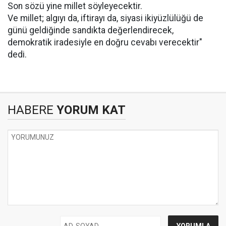
Son sözü yine millet söyleyecektir.
Ve millet; algıyı da, iftirayı da, siyasi ikiyüzlülüğü de
günü geldiğinde sandıkta değerlendirecek,
demokratik iradesiyle en doğru cevabı verecektir"
dedi.
HABERE
YORUM KAT