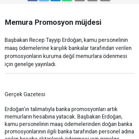
Memura Promosyon müjdesi
Başbakan Recep Tayyip Erdoğan, kamu personelinin
maaş ödemelerine karşılık bankalar tarafından verilen
promosyonların kuruma değil memurlara ödenmesi
için genelge yayınladı.
Gerçek Gazetesi
Erdoğan'ın talimatıyla banka promosyonları artık
memurların hesabına yatacak. Başbakan Erdoğan,
kamu personelinin maaş ödemelerinden doğan banka
promosyonlarının ilgili banka tarafından personel adına