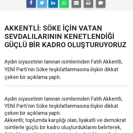
AKKENTLİ: SÖKE İÇİN VATAN
SEVDALILARININ KENETLENDİĞİ
GÜÇLÜ BİR KADRO OLUŞTURUYORUZ
Aydın siyasetinin tanınan isimlerinden Fatih Akkentli,
YENİ Parti'nin Söke teşkilatlanmasına ilişkin dikkat
çeken bir açıklama yaptı.
Aydın siyasetinin tanınan isimlerinden Fatih Akkentli,
YENİ Parti'nin Söke teşkilatlanmasına ilişkin dikkat
çeken bir açıklama yaptı.
Akkentli; toplumda karşılığı olan, liyakatli ve demokrat
isimlerle güçlü bir kadro oluşturduklarını belirterek,