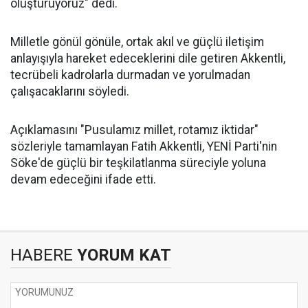
oluşturuyoruz" dedi.
Milletle gönül gönüle, ortak akıl ve güçlü iletişim
anlayışıyla hareket edeceklerini dile getiren Akkentli,
tecrübeli kadrolarla durmadan ve yorulmadan
çalışacaklarını söyledi.
Açıklamasını "Pusulamız millet, rotamız iktidar"
sözleriyle tamamlayan Fatih Akkentli, YENİ Parti'nin
Söke'de güçlü bir teşkilatlanma süreciyle yoluna
devam edeceğini ifade etti.
HABERE
YORUM KAT