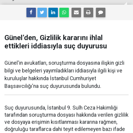
Günel’den, Gizlilik kararını ihlal
ettikleri iddiasıyla suç duyurusu
Günel'in avukatları, soruşturma dosyasına ilişkin gizli
bilgi ve belgeleri yayımladıkları iddiasıyla ilgili kişi ve
kuruluşlar hakkında İstanbul Cumhuriyet
Başsavcılığı'na suç duyurusunda bulundu.
Suç duyurusunda, İstanbul 9. Sulh Ceza Hakimliği
tarafından soruşturma dosyası hakkında verilen gizlilik
ve dosyaya erişimin kısıtlanması kararına rağmen,
doğruluğu taraflarca dahi teyit edilemeyen bazı ifade