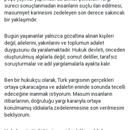
süreci sonuçlanmadan insanların suçlu ilan edilmesi,
masumiyet karinesini zedeleyen son derece sakıncalı
bir yaklaşımdır.
Bugün yaşananlar yalnızca gözaltına alınan kişileri
değil, ailelerini, yakınlarını ve toplumun adalet
duygusunu da yaralamaktadır. Hukuk devleti, önceden
oluşturulmuş algılarla değil; somut deliller, tarafsız
soruşturmalar ve adil yargılamalarla ayakta kalır.
Ben bir hukukçu olarak, Türk yargısının gerçekleri
ortaya çıkaracağına ve adaletin eninde sonunda tecelli
edeceğine inanmak istiyorum. Masum insanların
itibarlarının, doğruluğu yargı kararıyla ortaya
konulmamış iddialarla zedelenmesine son verilmesini
bekliyorum.