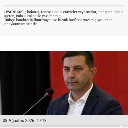
UYARI:
Küfür, hakaret, rencide edici cümleler veya imalar, inançlara saldırı
içeren, imla kuralları ile yazılmamış,
Türkçe karakter kullanılmayan ve büyük harflerle yazılmış yorumlar
onaylanmamaktadır.
08 Ağustos 2026
17:18