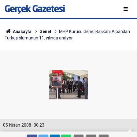
Anasayfa
Genel
MHP Kurucu Genel Başkanı Alparslan
Türkeş ölümünün 11. yılında anılıyor
05 Nisan 2008
00:23