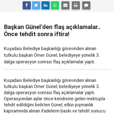
Başkan Günel’den flaş açıklamalar..
Önce tehdit sonra iftira!
Kuşadası Belediye başkanlığı görevinden alınan
tutkulu başkan Ömer Günel, belediyeye yönelik 3.
dalga operasyon sonrası flaş açıklamalar yaptı.
Kuşadası Belediye başkanlığı görevinden alınan
tutkulu başkan Ömer Günel, belediyeye yönelik 3.
dalga operasyon sonrası flaş açıklamalar yaptı.
Operasyondan aylar önce kendisine gelen mektupla
tehdit edildiğini belirten Günel, etkin pişmanlık
kapsamında alınan ifadelerin baskı ve tehdit sonucu