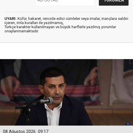
UYARI:
Küfür, hakaret, rencide edici cümleler veya imalar, inançlara saldırı
içeren, imla kuralları ile yazılmamış,
Türkçe karakter kullanılmayan ve büyük harflerle yazılmış yorumlar
onaylanmamaktadır.
08 Ağustos 2026
09:17