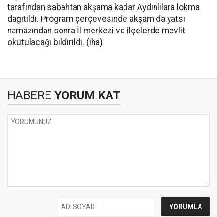
tarafından sabahtan akşama kadar Aydınlılara lokma
dağıtıldı. Program çerçevesinde akşam da yatsı
namazından sonra İl merkezi ve ilçelerde mevlit
okutulacağı bildirildi. (iha)
HABERE
YORUM KAT