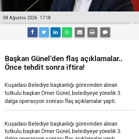
08 Ağustos 2026
17:18
Başkan Günel’den flaş açıklamalar..
Önce tehdit sonra iftira!
Kuşadası Belediye başkanlığı görevinden alınan
tutkulu başkan Ömer Günel, belediyeye yönelik 3.
dalga operasyon sonrası flaş açıklamalar yaptı.
Kuşadası Belediye başkanlığı görevinden alınan
tutkulu başkan Ömer Günel, belediyeye yönelik 3.
dalga operasyon sonrası flaş açıklamalar yaptı.