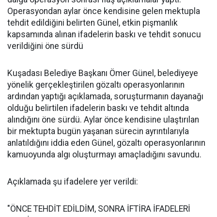
Operasyondan aylar önce kendisine gelen mektupla
tehdit edildiğini belirten Günel, etkin pişmanlık
kapsamında alınan ifadelerin baskı ve tehdit sonucu
verildiğini öne sürdü
Kuşadası Belediye Başkanı Ömer Günel, belediyeye
yönelik gerçekleştirilen gözaltı operasyonlarının
ardından yaptığı açıklamada, soruşturmanın dayanağı
olduğu belirtilen ifadelerin baskı ve tehdit altında
alındığını öne sürdü. Aylar önce kendisine ulaştırılan
bir mektupta bugün yaşanan sürecin ayrıntılarıyla
anlatıldığını iddia eden Günel, gözaltı operasyonlarının
kamuoyunda algı oluşturmayı amaçladığını savundu.
Açıklamada şu ifadelere yer verildi:
"ÖNCE TEHDİT EDİLDİM, SONRA İFTİRA İFADELERİ