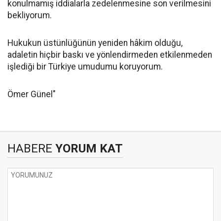
konulmamış iddialarla zedelenmesine son verilmesini
bekliyorum.
Hukukun üstünlüğünün yeniden hâkim olduğu,
adaletin hiçbir baskı ve yönlendirmeden etkilenmeden
işlediği bir Türkiye umudumu koruyorum.
Ömer Günel"
HABERE
YORUM KAT