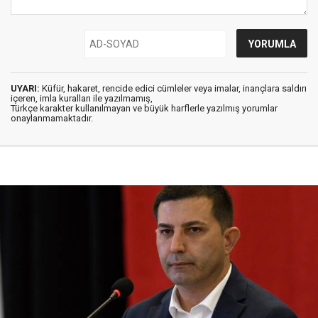
UYARI:
Küfür, hakaret, rencide edici cümleler veya imalar, inançlara saldırı
içeren, imla kuralları ile yazılmamış,
Türkçe karakter kullanılmayan ve büyük harflerle yazılmış yorumlar
onaylanmamaktadır.