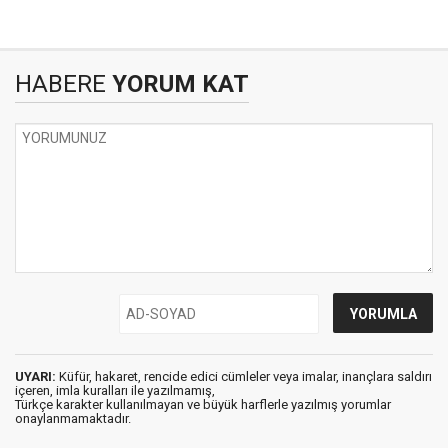
HABERE
YORUM KAT
UYARI:
Küfür, hakaret, rencide edici cümleler veya imalar, inançlara saldırı
içeren, imla kuralları ile yazılmamış,
Türkçe karakter kullanılmayan ve büyük harflerle yazılmış yorumlar
onaylanmamaktadır.