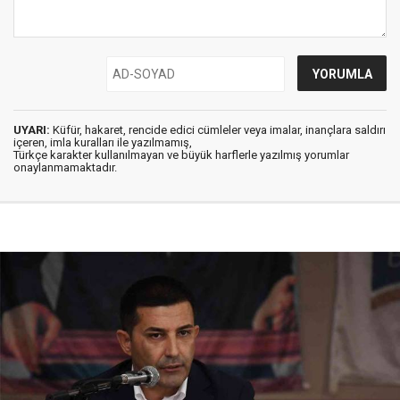
UYARI:
Küfür, hakaret, rencide edici cümleler veya imalar, inançlara saldırı
içeren, imla kuralları ile yazılmamış,
Türkçe karakter kullanılmayan ve büyük harflerle yazılmış yorumlar
onaylanmamaktadır.