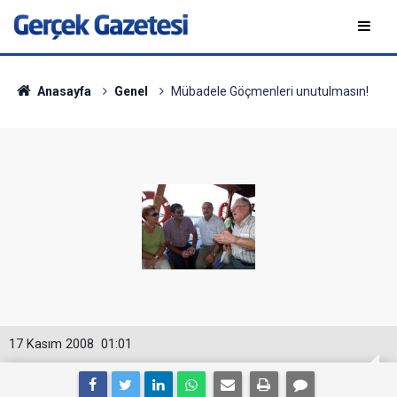
Anasayfa
Genel
Mübadele Göçmenleri unutulmasın!
17 Kasım 2008
01:01