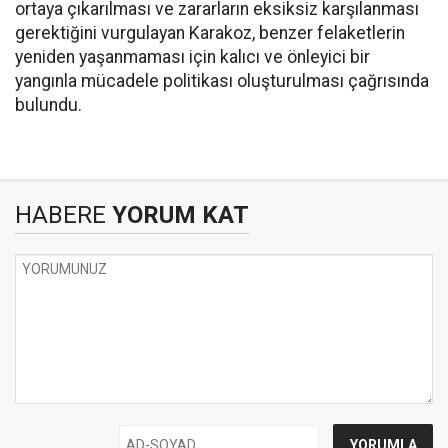
ortaya çıkarılması ve zararların eksiksiz karşılanması
gerektiğini vurgulayan Karakoz, benzer felaketlerin
yeniden yaşanmaması için kalıcı ve önleyici bir
yangınla mücadele politikası oluşturulması çağrısında
bulundu.
HABERE
YORUM KAT