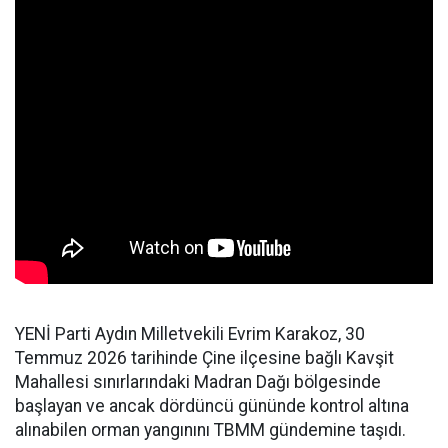
YENİ Parti Aydın Milletvekili Evrim Karakoz, 30
Temmuz 2026 tarihinde Çine ilçesine bağlı Kavşit
Mahallesi sınırlarındaki Madran Dağı bölgesinde
başlayan ve ancak dördüncü gününde kontrol altına
alınabilen orman yangınını TBMM gündemine taşıdı.