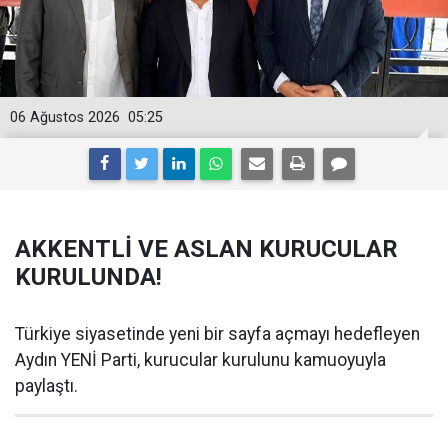
06 Ağustos 2026
05:25
AKKENTLİ VE ASLAN KURUCULAR
KURULUNDA!
Türkiye siyasetinde yeni bir sayfa açmayı hedefleyen
Aydın YENİ Parti, kurucular kurulunu kamuoyuyla
paylaştı.