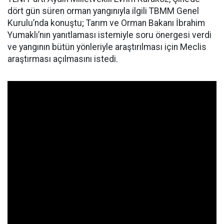
dört gün süren orman yangınıyla ilgili TBMM Genel
Kurulu’nda konuştu; Tarım ve Orman Bakanı İbrahim
Yumaklı’nın yanıtlaması istemiyle soru önergesi verdi
ve yangının bütün yönleriyle araştırılması için Meclis
araştırması açılmasını istedi.