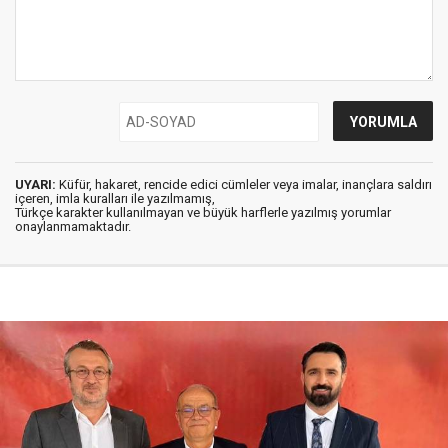
UYARI:
Küfür, hakaret, rencide edici cümleler veya imalar, inançlara saldırı
içeren, imla kuralları ile yazılmamış,
Türkçe karakter kullanılmayan ve büyük harflerle yazılmış yorumlar
onaylanmamaktadır.