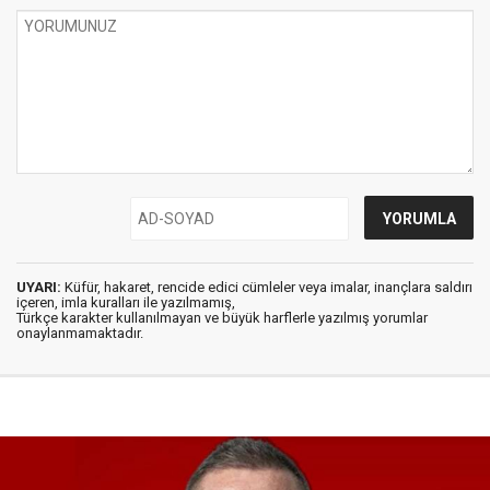
UYARI:
Küfür, hakaret, rencide edici cümleler veya imalar, inançlara saldırı
içeren, imla kuralları ile yazılmamış,
Türkçe karakter kullanılmayan ve büyük harflerle yazılmış yorumlar
onaylanmamaktadır.