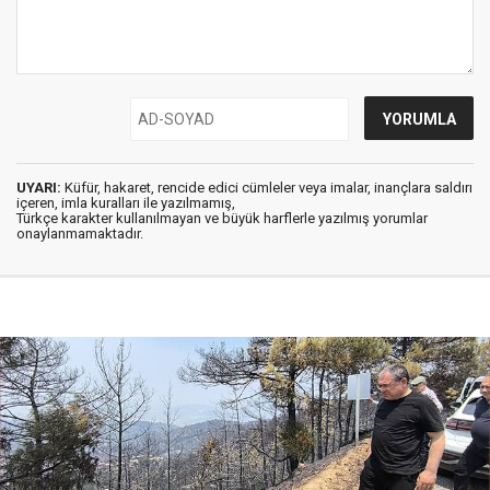
UYARI:
Küfür, hakaret, rencide edici cümleler veya imalar, inançlara saldırı
içeren, imla kuralları ile yazılmamış,
Türkçe karakter kullanılmayan ve büyük harflerle yazılmış yorumlar
onaylanmamaktadır.