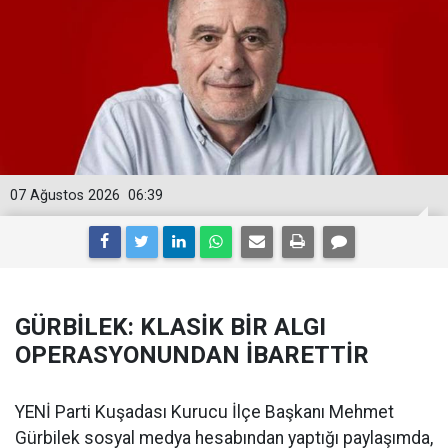
07 Ağustos 2026
06:39
GÜRBİLEK: KLASİK BİR ALGI
OPERASYONUNDAN İBARETTİR
YENİ Parti Kuşadası Kurucu İlçe Başkanı Mehmet
Gürbilek sosyal medya hesabından yaptığı paylaşımda,