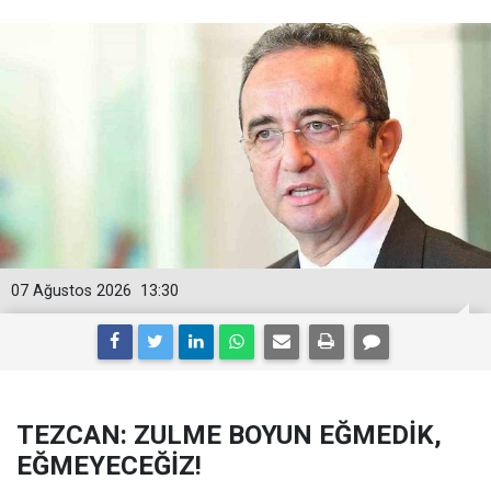
07 Ağustos 2026
13:30
TEZCAN: ZULME BOYUN EĞMEDİK,
EĞMEYECEĞİZ!