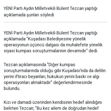
YENİ Parti Aydın Milletvekili Bülent Tezcan yaptığı
açıklamada şunları söyledi
YENİ Parti Aydın Milletvekili Bülent Tezcan yaptığı
açıklamada "Kuşadası Belediyesine yönelik
operasyonun üçüncü dalgası da muhalefete yönelik
siyasi kumpas soruşturmalarının devamıdır" dedi.
Tezcan açıklamasında "Diğer kumpas
soruşturmalarında olduğu gibi Kuşadası’nda da delilin
yerini iftiracı beyanları, hukukun yerini baskı ve algı
operasyonları almaktadır" değerlendirmesinde
bulundu.
Kızı ve damadı üzerinden kendisinin hedef alındığını
belirten Tezcan; "Bu kez ailem de doğrudan hedef