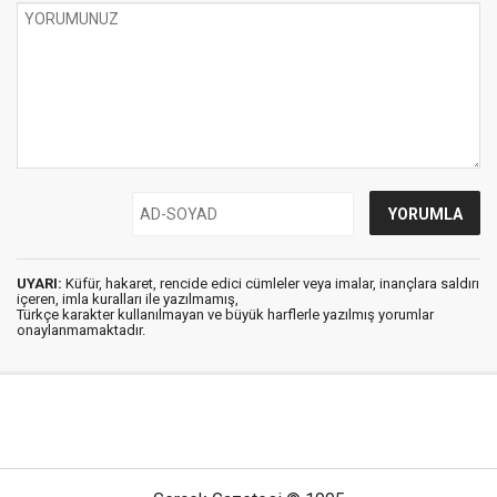
UYARI:
Küfür, hakaret, rencide edici cümleler veya imalar, inançlara saldırı
içeren, imla kuralları ile yazılmamış,
Türkçe karakter kullanılmayan ve büyük harflerle yazılmış yorumlar
onaylanmamaktadır.