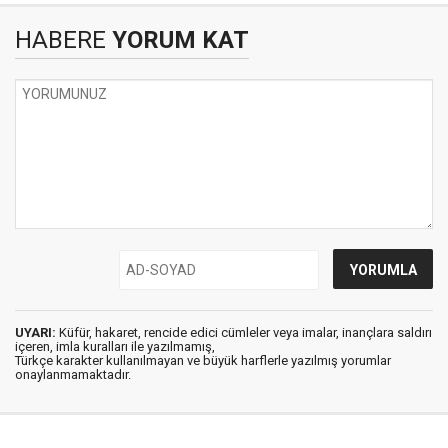
HABERE
YORUM KAT
UYARI:
Küfür, hakaret, rencide edici cümleler veya imalar, inançlara saldırı
içeren, imla kuralları ile yazılmamış,
Türkçe karakter kullanılmayan ve büyük harflerle yazılmış yorumlar
onaylanmamaktadır.