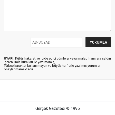
UYARI:
Küfür, hakaret, rencide edici cümleler veya imalar, inançlara saldırı
içeren, imla kuralları ile yazılmamış,
Türkçe karakter kullanılmayan ve büyük harflerle yazılmış yorumlar
onaylanmamaktadır.
Gerçek Gazetesi © 1995