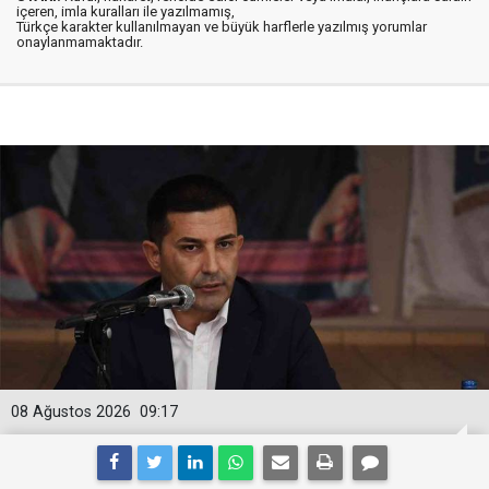
içeren, imla kuralları ile yazılmamış,
Türkçe karakter kullanılmayan ve büyük harflerle yazılmış yorumlar
onaylanmamaktadır.
08 Ağustos 2026
09:17