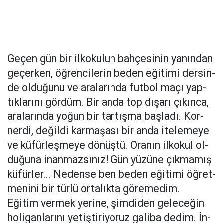
Ge­çen gün bir ilkoku­lun bah­çe­si­nin ya­nın­dan
ge­çer­ken, öğ­ren­ci­le­rin be­den eği­ti­mi der­sin­
de ol­du­ğu­nu ve ara­la­rın­da fut­bol ma­çı yap­
tık­la­rı­nı gör­düm. Bir an­da top dı­şa­rı çı­kın­ca,
ara­la­rın­da yo­ğun bir tar­tış­ma baş­la­dı. Kor­
ner­di, de­ğil­di kar­ma­şa­sı bir an­da ite­le­me­ye
ve kü­für­leş­me­ye dö­nüş­tü. Ora­nın il­ko­kul ol­
du­ğu­na inan­maz­sı­nız! Gün yü­zü­ne çık­ma­mış
kü­für­ler... Ne­den­se ben be­den eği­ti­mi öğ­ret­
me­ni­ni bir tür­lü or­ta­lık­ta gö­re­me­dim.
Eği­tim ver­mek ye­ri­ne, şim­di­den ge­le­ce­ğin
ho­li­gan­la­rı­nı ye­tiş­ti­ri­yo­ruz ga­li­ba de­dim. İn­