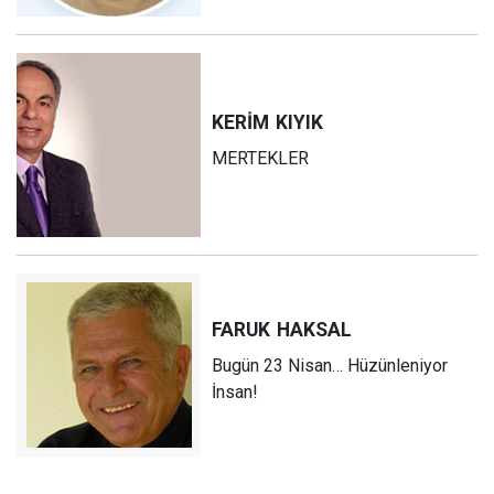
KERİM
KIYIK
MERTEKLER
FARUK
HAKSAL
Bugün 23 Nisan… Hüzünleniyor
İnsan!