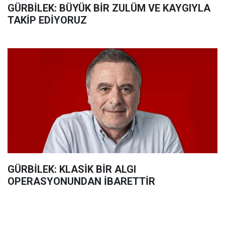
GÜRBİLEK: BÜYÜK BİR ZULÜM VE KAYGIYLA
TAKİP EDİYORUZ
GÜRBİLEK: KLASİK BİR ALGI
OPERASYONUNDAN İBARETTİR