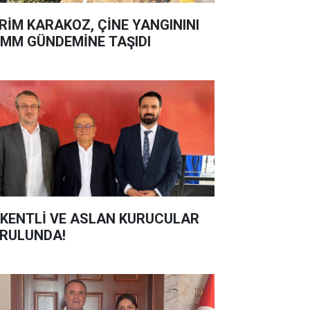
RİM KARAKOZ, ÇİNE YANGININI
MM GÜNDEMİNE TAŞIDI
KENTLİ VE ASLAN KURUCULAR
RULUNDA!