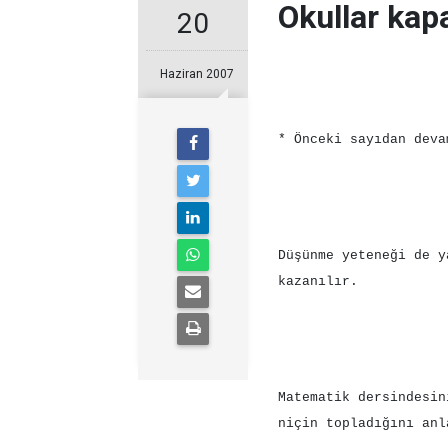
Okullar kap
20
Haziran 2007
* Önceki sayıdan deva
Düşünme yeteneği de y
kazanılır.
Matematik dersindesin
niçin topladığını anl