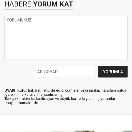
HABERE
YORUM KAT
UYARI:
Küfür, hakaret, rencide edici cümleler veya imalar, inançlara saldırı
içeren, imla kuralları ile yazılmamış,
Türkçe karakter kullanılmayan ve büyük harflerle yazılmış yorumlar
onaylanmamaktadır.