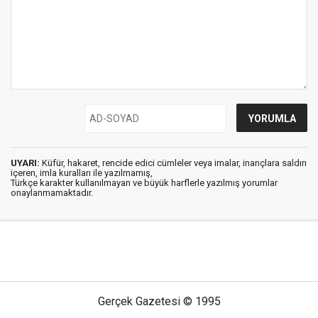
UYARI:
Küfür, hakaret, rencide edici cümleler veya imalar, inançlara saldırı
içeren, imla kuralları ile yazılmamış,
Türkçe karakter kullanılmayan ve büyük harflerle yazılmış yorumlar
onaylanmamaktadır.
Gerçek Gazetesi © 1995