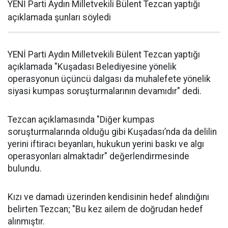
YENİ Parti Aydın Milletvekili Bülent Tezcan yaptığı
açıklamada şunları söyledi
YENİ Parti Aydın Milletvekili Bülent Tezcan yaptığı
açıklamada "Kuşadası Belediyesine yönelik
operasyonun üçüncü dalgası da muhalefete yönelik
siyasi kumpas soruşturmalarının devamıdır" dedi.
Tezcan açıklamasında "Diğer kumpas
soruşturmalarında olduğu gibi Kuşadası’nda da delilin
yerini iftiracı beyanları, hukukun yerini baskı ve algı
operasyonları almaktadır" değerlendirmesinde
bulundu.
Kızı ve damadı üzerinden kendisinin hedef alındığını
belirten Tezcan; "Bu kez ailem de doğrudan hedef
alınmıştır.