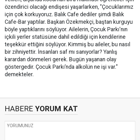
özendirici olacağı endişesi yaşarlarken, "Çocuklarımız
için çok korkuyoruz. Balık Cafe dediler şimdi Balık
Cafe-Bar yaptılar. Başkan Özekmekçi, baştan kurguyu
böyle yaptıklarını söylüyor. Ailelerin, Çocuk Parkı'nın
içkili yerler statüsüne dahil edildiği için kendilerine
teşekkür ettiğini söylüyor. Kimmiş bu aileler, bu nasıl
bir zihniyettir. İnsanları saf mı sanıyorlar? Yanlış
karardan dönmeleri gerek. Bugün yaşanan olay
göstergedir. Çocuk Parkı’nda alkolün ne işi var."
demekteler.
HABERE
YORUM KAT