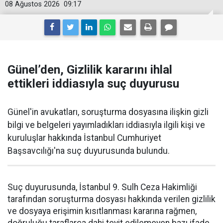
08 Ağustos 2026
09:17
Günel’den, Gizlilik kararını ihlal
ettikleri iddiasıyla suç duyurusu
Günel'in avukatları, soruşturma dosyasına ilişkin gizli
bilgi ve belgeleri yayımladıkları iddiasıyla ilgili kişi ve
kuruluşlar hakkında İstanbul Cumhuriyet
Başsavcılığı'na suç duyurusunda bulundu.
Suç duyurusunda, İstanbul 9. Sulh Ceza Hakimliği
tarafından soruşturma dosyası hakkında verilen gizlilik
ve dosyaya erişimin kısıtlanması kararına rağmen,