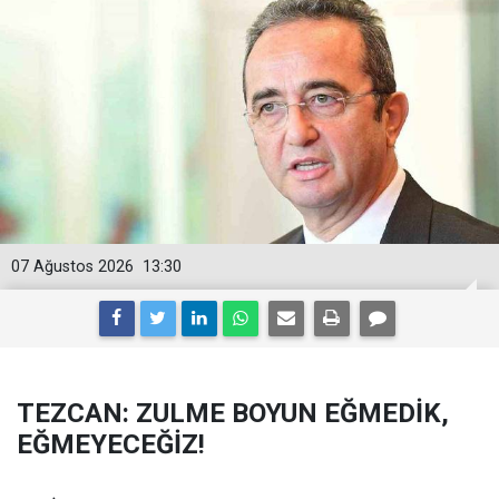
07 Ağustos 2026
13:30
TEZCAN: ZULME BOYUN EĞMEDİK,
EĞMEYECEĞİZ!