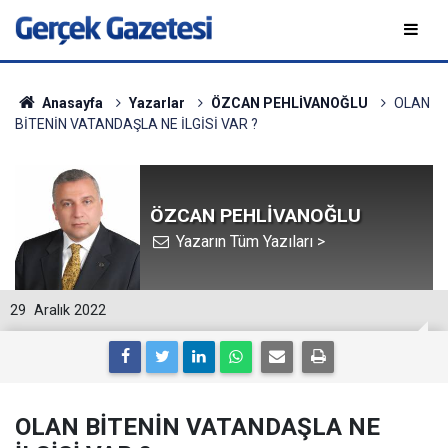
Anasayfa
Yazarlar
ÖZCAN PEHLİVANOĞLU
OLAN
BİTENİN VATANDAŞLA NE İLGİSİ VAR ?
ÖZCAN PEHLİVANOĞLU
Yazarın Tüm Yazıları >
29
Aralık 2022
OLAN BİTENİN VATANDAŞLA NE