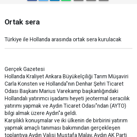
Ortak sera
Türkiye ile Hollanda arasında ortak sera kurulacak
Gerçek Gazetesi
Hollanda Kraliyet Ankara Büyükelçiliği Tarım Müşaviri
Carla Konsten ve Hollanda"nın Denhar Şehri Ticaret
Odası Başkanı Marius Varekamp başkanlığındaki
Hollandalı yatırımcı işadamı heyeti jeotermal seracılık
yatırımı yapmak ve Aydın Ticaret Odası"ndan (AYTO)
bilgi almak üzere Aydın"a geldi.
Karşılıklı konuşmalar ve iki ülkenin de birbirini yatırım
yapmak amaçlı tanıması bakımından gerçekleşen
toplantıya Aydın Valisi Mustafa Malay, Aydın AK Parti