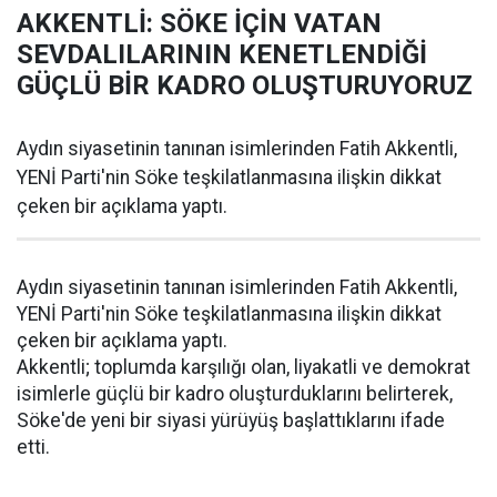
AKKENTLİ: SÖKE İÇİN VATAN
SEVDALILARININ KENETLENDİĞİ
GÜÇLÜ BİR KADRO OLUŞTURUYORUZ
Aydın siyasetinin tanınan isimlerinden Fatih Akkentli,
YENİ Parti'nin Söke teşkilatlanmasına ilişkin dikkat
çeken bir açıklama yaptı.
Aydın siyasetinin tanınan isimlerinden Fatih Akkentli,
YENİ Parti'nin Söke teşkilatlanmasına ilişkin dikkat
çeken bir açıklama yaptı.
Akkentli; toplumda karşılığı olan, liyakatli ve demokrat
isimlerle güçlü bir kadro oluşturduklarını belirterek,
Söke'de yeni bir siyasi yürüyüş başlattıklarını ifade
etti.