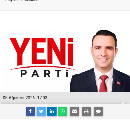
05 Ağustos 2026
17:03