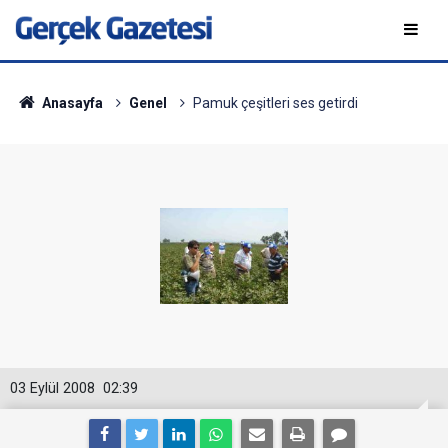
Anasayfa
Genel
Pamuk çeşitleri ses getirdi
03 Eylül 2008
02:39