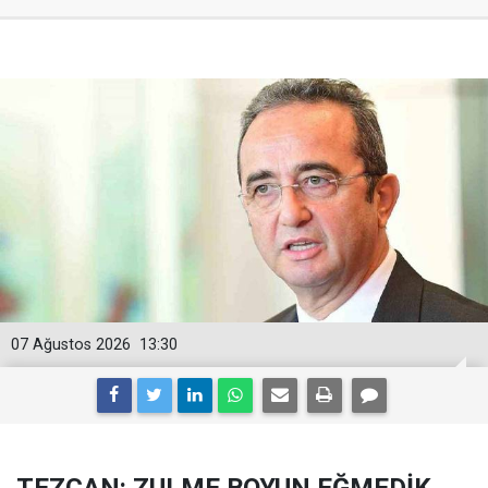
07 Ağustos 2026
13:30