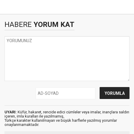
HABERE
YORUM KAT
UYARI:
Küfür, hakaret, rencide edici cümleler veya imalar, inançlara saldırı
içeren, imla kuralları ile yazılmamış,
Türkçe karakter kullanılmayan ve büyük harflerle yazılmış yorumlar
onaylanmamaktadır.