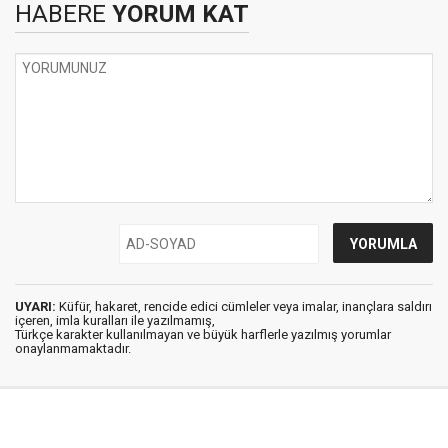
HABERE
YORUM KAT
UYARI:
Küfür, hakaret, rencide edici cümleler veya imalar, inançlara saldırı
içeren, imla kuralları ile yazılmamış,
Türkçe karakter kullanılmayan ve büyük harflerle yazılmış yorumlar
onaylanmamaktadır.