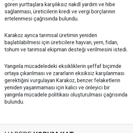
gören yurttaşlara karşılıksız nakdî yardım ve hibe
sağlanması, üreticilerin kredi ve vergi borçlarının
ertelenmesi çağrısında bulundu.
Karakoz ayrıca tarımsal üretimin yeniden
başlatılabilmesi için üreticilere hayvan, yem, fidan,
tohum ve tarımsal ekipman desteği verilmesini istedi.
Yangınla mücadeledeki eksikliklerin şeffaf biçimde
ortaya çıkarılması ve zararların eksiksiz karşılanması
gerektiğini vurgulayan Karakoz, benzer felaketlerin
yeniden yaşanmaması için kalıcı ve önleyici bir
yangınla mücadele politikası oluşturulması çağrısında
bulundu.