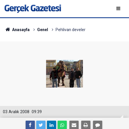
Anasayfa
Genel
Pehlivan develer
03 Aralık 2008
09:39