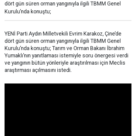
dört gün süren orman yangınıyla ilgili TBMM Genel
Kurulu’nda konuştu;
YENİ Parti Aydın Milletvekili Evrim Karakoz, Çine’de
dört gün süren orman yangınıyla ilgili TBMM Genel
Kurulu’nda konuştu; Tarım ve Orman Bakanı İbrahim
Yumaklı’nın yanıtlaması istemiyle soru önergesi verdi
ve yangının bütün yönleriyle araştırılması için Meclis
araştırması açılmasını istedi.