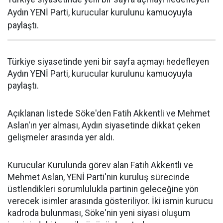
Aydın YENİ Parti, kurucular kurulunu kamuoyuyla
paylaştı.
Türkiye siyasetinde yeni bir sayfa açmayı hedefleyen
Aydın YENİ Parti, kurucular kurulunu kamuoyuyla
paylaştı.
Açıklanan listede Söke'den Fatih Akkentli ve Mehmet
Aslan'ın yer alması, Aydın siyasetinde dikkat çeken
gelişmeler arasında yer aldı.
Kurucular Kurulunda görev alan Fatih Akkentli ve
Mehmet Aslan, YENİ Parti'nin kuruluş sürecinde
üstlendikleri sorumlulukla partinin geleceğine yön
verecek isimler arasında gösteriliyor. İki ismin kurucu
kadroda bulunması, Söke'nin yeni siyasi oluşum