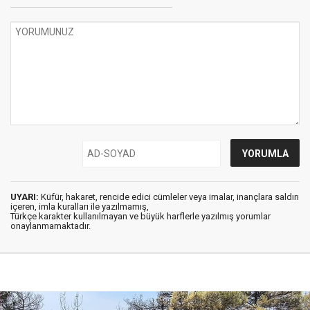
UYARI:
Küfür, hakaret, rencide edici cümleler veya imalar, inançlara saldırı
içeren, imla kuralları ile yazılmamış,
Türkçe karakter kullanılmayan ve büyük harflerle yazılmış yorumlar
onaylanmamaktadır.