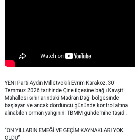
YENİ Parti Aydın Milletvekili Evrim Karakoz, 30
Temmuz 2026 tarihinde Çine ilçesine bağlı Kavşit
Mahallesi sınırlarındaki Madran Dağı bölgesinde
başlayan ve ancak dördüncü gününde kontrol altına
alınabilen orman yangınını TBMM gündemine taşıdı.
“ON YILLARIN EMEĞİ VE GEÇİM KAYNAKLARI YOK
OLDU”