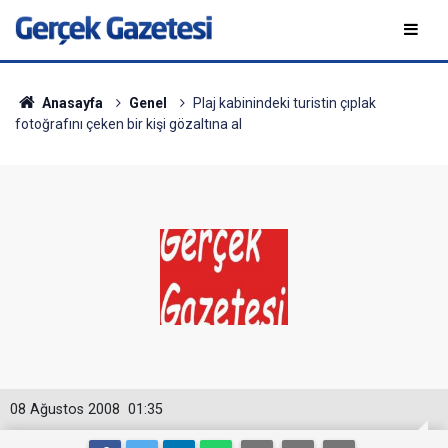
Anasayfa
Genel
Plaj kabinindeki turistin çıplak
fotoğrafını çeken bir kişi gözaltına al
08 Ağustos 2008
01:35