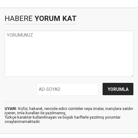
HABERE
YORUM KAT
UYARI:
Küfür, hakaret, rencide edici cümleler veya imalar, inançlara saldırı
içeren, imla kuralları ile yazılmamış,
Türkçe karakter kullanılmayan ve büyük harflerle yazılmış yorumlar
onaylanmamaktadır.