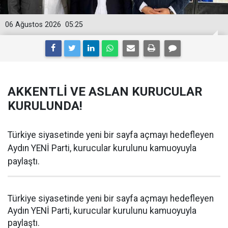
06 Ağustos 2026
05:25
AKKENTLİ VE ASLAN KURUCULAR
KURULUNDA!
Türkiye siyasetinde yeni bir sayfa açmayı hedefleyen
Aydın YENİ Parti, kurucular kurulunu kamuoyuyla
paylaştı.
Türkiye siyasetinde yeni bir sayfa açmayı hedefleyen
Aydın YENİ Parti, kurucular kurulunu kamuoyuyla
paylaştı.