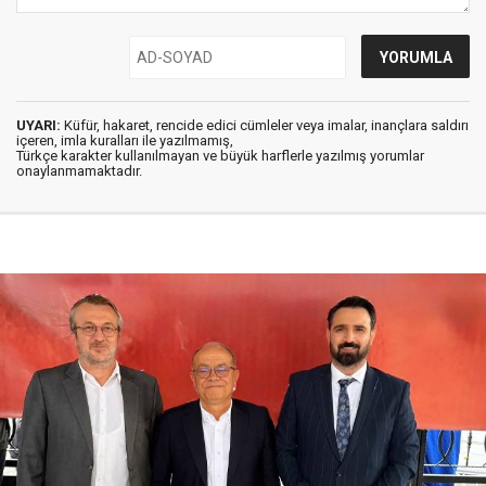
UYARI:
Küfür, hakaret, rencide edici cümleler veya imalar, inançlara saldırı
içeren, imla kuralları ile yazılmamış,
Türkçe karakter kullanılmayan ve büyük harflerle yazılmış yorumlar
onaylanmamaktadır.