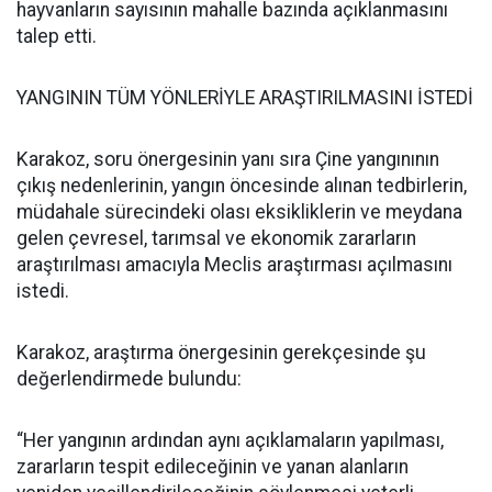
hayvanların sayısının mahalle bazında açıklanmasını
talep etti.
YANGININ TÜM YÖNLERİYLE ARAŞTIRILMASINI İSTEDİ
Karakoz, soru önergesinin yanı sıra Çine yangınının
çıkış nedenlerinin, yangın öncesinde alınan tedbirlerin,
müdahale sürecindeki olası eksikliklerin ve meydana
gelen çevresel, tarımsal ve ekonomik zararların
araştırılması amacıyla Meclis araştırması açılmasını
istedi.
Karakoz, araştırma önergesinin gerekçesinde şu
değerlendirmede bulundu:
“Her yangının ardından aynı açıklamaların yapılması,
zararların tespit edileceğinin ve yanan alanların