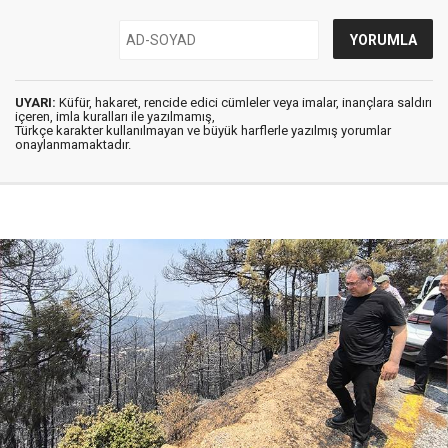
UYARI:
Küfür, hakaret, rencide edici cümleler veya imalar, inançlara saldırı
içeren, imla kuralları ile yazılmamış,
Türkçe karakter kullanılmayan ve büyük harflerle yazılmış yorumlar
onaylanmamaktadır.