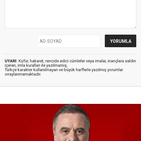
UYARI:
Küfür, hakaret, rencide edici cümleler veya imalar, inançlara saldırı
içeren, imla kuralları ile yazılmamış,
Türkçe karakter kullanılmayan ve büyük harflerle yazılmış yorumlar
onaylanmamaktadır.