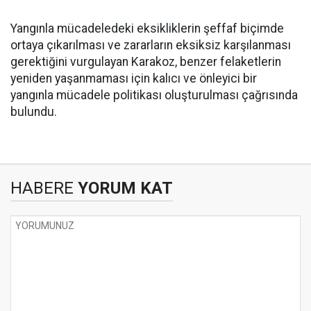
Yangınla mücadeledeki eksikliklerin şeffaf biçimde
ortaya çıkarılması ve zararların eksiksiz karşılanması
gerektiğini vurgulayan Karakoz, benzer felaketlerin
yeniden yaşanmaması için kalıcı ve önleyici bir
yangınla mücadele politikası oluşturulması çağrısında
bulundu.
HABERE
YORUM KAT