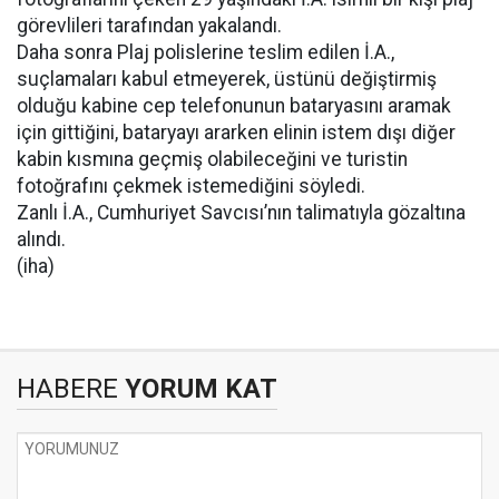
görevlileri tarafından yakalandı.
Daha sonra Plaj polislerine teslim edilen İ.A.,
suçlamaları kabul etmeyerek, üstünü değiştirmiş
olduğu kabine cep telefonunun bataryasını aramak
için gittiğini, bataryayı ararken elinin istem dışı diğer
kabin kısmına geçmiş olabileceğini ve turistin
fotoğrafını çekmek istemediğini söyledi.
Zanlı İ.A., Cumhuriyet Savcısı’nın talimatıyla gözaltına
alındı.
(iha)
HABERE
YORUM KAT