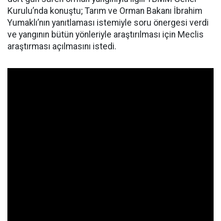
Kurulu’nda konuştu; Tarım ve Orman Bakanı İbrahim
Yumaklı’nın yanıtlaması istemiyle soru önergesi verdi
ve yangının bütün yönleriyle araştırılması için Meclis
araştırması açılmasını istedi.