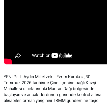
YENİ Parti Aydın Milletvekili Evrim Karakoz, 30
Temmuz 2026 tarihinde Çine ilçesine bağlı Kavşit
Mahallesi sınırlarındaki Madran Dağı bölgesinde
başlayan ve ancak dördüncü gününde kontrol altına
alınabilen orman yangınını TBMM gündemine taşıdı.