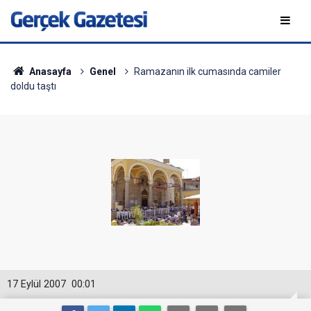
Anasayfa
Genel
Ramazanın ilk cumasında camiler
doldu taştı
17 Eylül 2007
00:01