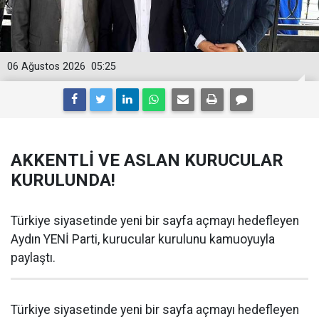
06 Ağustos 2026
05:25
AKKENTLİ VE ASLAN KURUCULAR
KURULUNDA!
Türkiye siyasetinde yeni bir sayfa açmayı hedefleyen
Aydın YENİ Parti, kurucular kurulunu kamuoyuyla
paylaştı.
Türkiye siyasetinde yeni bir sayfa açmayı hedefleyen