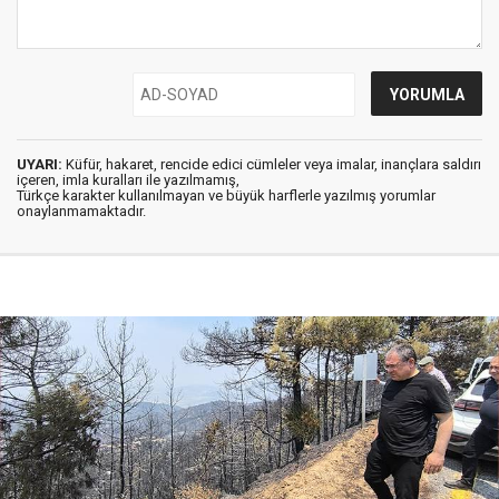
UYARI:
Küfür, hakaret, rencide edici cümleler veya imalar, inançlara saldırı
içeren, imla kuralları ile yazılmamış,
Türkçe karakter kullanılmayan ve büyük harflerle yazılmış yorumlar
onaylanmamaktadır.