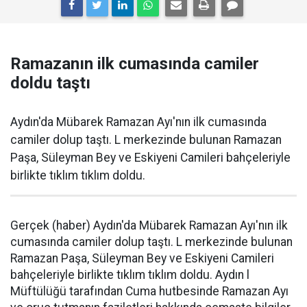
Ramazanın ilk cumasında camiler
doldu taştı
Aydın'da Mübarek Ramazan Ayı'nın ilk cumasında
camiler dolup taştı. L merkezinde bulunan Ramazan
Paşa, Süleyman Bey ve Eskiyeni Camileri bahçeleriyle
birlikte tıklım tıklım doldu.
Gerçek (haber) Aydın'da Mübarek Ramazan Ayı'nın ilk
cumasında camiler dolup taştı. L merkezinde bulunan
Ramazan Paşa, Süleyman Bey ve Eskiyeni Camileri
bahçeleriyle birlikte tıklım tıklım doldu. Aydın l
Müftülüğü tarafından Cuma hutbesinde Ramazan Ayı