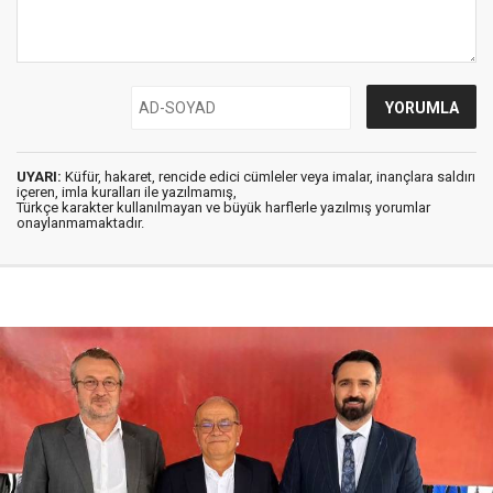
UYARI:
Küfür, hakaret, rencide edici cümleler veya imalar, inançlara saldırı
içeren, imla kuralları ile yazılmamış,
Türkçe karakter kullanılmayan ve büyük harflerle yazılmış yorumlar
onaylanmamaktadır.