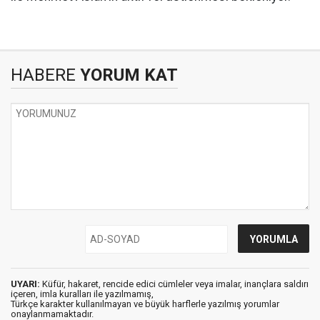
HABERE
YORUM KAT
UYARI:
Küfür, hakaret, rencide edici cümleler veya imalar, inançlara saldırı
içeren, imla kuralları ile yazılmamış,
Türkçe karakter kullanılmayan ve büyük harflerle yazılmış yorumlar
onaylanmamaktadır.