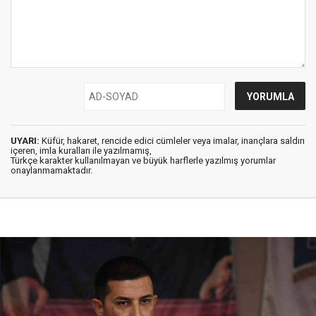
UYARI:
Küfür, hakaret, rencide edici cümleler veya imalar, inançlara saldırı
içeren, imla kuralları ile yazılmamış,
Türkçe karakter kullanılmayan ve büyük harflerle yazılmış yorumlar
onaylanmamaktadır.