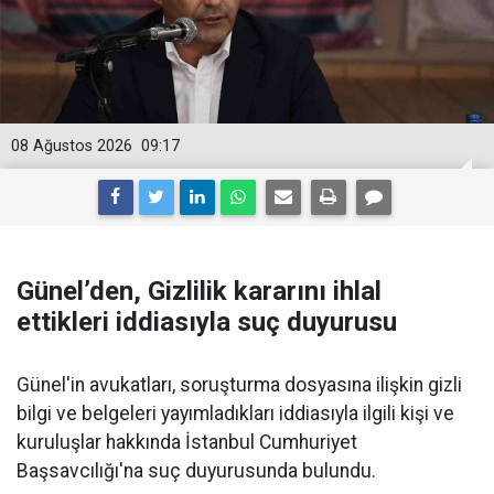
08 Ağustos 2026
09:17
Günel’den, Gizlilik kararını ihlal
ettikleri iddiasıyla suç duyurusu
Günel'in avukatları, soruşturma dosyasına ilişkin gizli
bilgi ve belgeleri yayımladıkları iddiasıyla ilgili kişi ve
kuruluşlar hakkında İstanbul Cumhuriyet
Başsavcılığı'na suç duyurusunda bulundu.