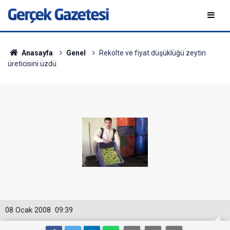
Anasayfa
Genel
Rekolte ve fiyat düşüklüğü zeytin
üreticisini üzdü
08 Ocak 2008
09:39