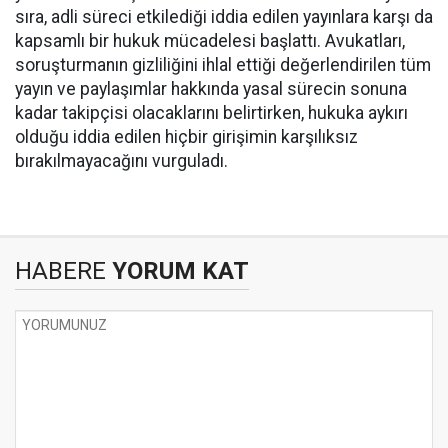
sıra, adli süreci etkilediği iddia edilen yayınlara karşı da
kapsamlı bir hukuk mücadelesi başlattı. Avukatları,
soruşturmanın gizliliğini ihlal ettiği değerlendirilen tüm
yayın ve paylaşımlar hakkında yasal sürecin sonuna
kadar takipçisi olacaklarını belirtirken, hukuka aykırı
olduğu iddia edilen hiçbir girişimin karşılıksız
bırakılmayacağını vurguladı.
HABERE
YORUM KAT