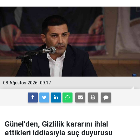
08 Ağustos 2026
09:17
Günel’den, Gizlilik kararını ihlal
ettikleri iddiasıyla suç duyurusu