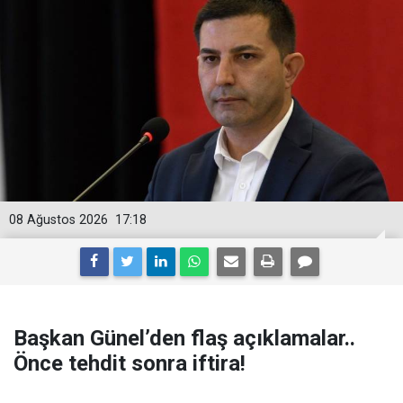
08 Ağustos 2026
17:18
Başkan Günel’den flaş açıklamalar..
Önce tehdit sonra iftira!