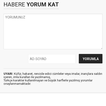
HABERE
YORUM KAT
UYARI:
Küfür, hakaret, rencide edici cümleler veya imalar, inançlara saldırı
içeren, imla kuralları ile yazılmamış,
Türkçe karakter kullanılmayan ve büyük harflerle yazılmış yorumlar
onaylanmamaktadır.