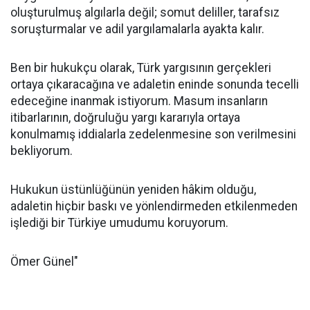
oluşturulmuş algılarla değil; somut deliller, tarafsız
soruşturmalar ve adil yargılamalarla ayakta kalır.
Ben bir hukukçu olarak, Türk yargısının gerçekleri
ortaya çıkaracağına ve adaletin eninde sonunda tecelli
edeceğine inanmak istiyorum. Masum insanların
itibarlarının, doğruluğu yargı kararıyla ortaya
konulmamış iddialarla zedelenmesine son verilmesini
bekliyorum.
Hukukun üstünlüğünün yeniden hâkim olduğu,
adaletin hiçbir baskı ve yönlendirmeden etkilenmeden
işlediği bir Türkiye umudumu koruyorum.
Ömer Günel"