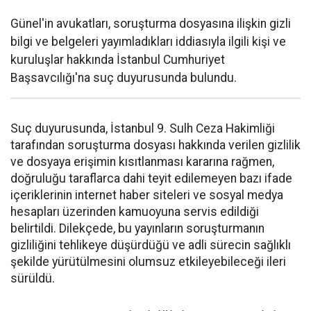
Günel'in avukatları, soruşturma dosyasına ilişkin gizli
bilgi ve belgeleri yayımladıkları iddiasıyla ilgili kişi ve
kuruluşlar hakkında İstanbul Cumhuriyet
Başsavcılığı'na suç duyurusunda bulundu.
Suç duyurusunda, İstanbul 9. Sulh Ceza Hakimliği
tarafından soruşturma dosyası hakkında verilen gizlilik
ve dosyaya erişimin kısıtlanması kararına rağmen,
doğruluğu taraflarca dahi teyit edilemeyen bazı ifade
içeriklerinin internet haber siteleri ve sosyal medya
hesapları üzerinden kamuoyuna servis edildiği
belirtildi. Dilekçede, bu yayınların soruşturmanın
gizliliğini tehlikeye düşürdüğü ve adli sürecin sağlıklı
şekilde yürütülmesini olumsuz etkileyebileceği ileri
sürüldü.