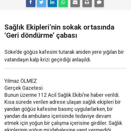
Sağlık Ekipleri’nin sokak ortasında
‘Geri döndürme’ çabası
Söke’de göğüs kafesini tutarak aniden yere yığılan bir
vatandaşın kalp krizi geçirdiği anlaşıldı.
Yılmaz ÖLMEZ
Gerçek Gazetesi
Bunun üzerine 112 Acil Sağlık Ekibi’ne haber verildi.
Kısa sürede verilen adrese ulaşan sağlık ekipleri bir
yandan göğüs kafesine basınç uygularlarken, bir
yandan da ambulans içerisinde tedaviye devam
etmek için yoğun bir çalışma içerisine girdiler. Sağlık
ekiplerinin yoğun müdahalesine yanıt vermediği