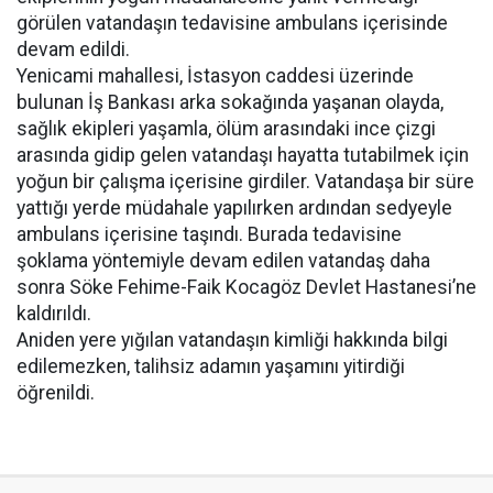
görülen vatandaşın tedavisine ambulans içerisinde
devam edildi.
Yenicami mahallesi, İstasyon caddesi üzerinde
bulunan İş Bankası arka sokağında yaşanan olayda,
sağlık ekipleri yaşamla, ölüm arasındaki ince çizgi
arasında gidip gelen vatandaşı hayatta tutabilmek için
yoğun bir çalışma içerisine girdiler. Vatandaşa bir süre
yattığı yerde müdahale yapılırken ardından sedyeyle
ambulans içerisine taşındı. Burada tedavisine
şoklama yöntemiyle devam edilen vatandaş daha
sonra Söke Fehime-Faik Kocagöz Devlet Hastanesi’ne
kaldırıldı.
Aniden yere yığılan vatandaşın kimliği hakkında bilgi
edilemezken, talihsiz adamın yaşamını yitirdiği
öğrenildi.