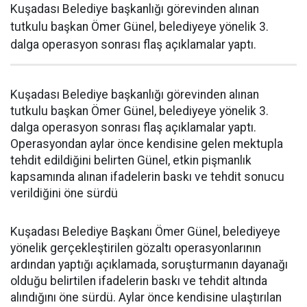
Kuşadası Belediye başkanlığı görevinden alınan
tutkulu başkan Ömer Günel, belediyeye yönelik 3.
dalga operasyon sonrası flaş açıklamalar yaptı.
Kuşadası Belediye başkanlığı görevinden alınan
tutkulu başkan Ömer Günel, belediyeye yönelik 3.
dalga operasyon sonrası flaş açıklamalar yaptı.
Operasyondan aylar önce kendisine gelen mektupla
tehdit edildiğini belirten Günel, etkin pişmanlık
kapsamında alınan ifadelerin baskı ve tehdit sonucu
verildiğini öne sürdü
Kuşadası Belediye Başkanı Ömer Günel, belediyeye
yönelik gerçekleştirilen gözaltı operasyonlarının
ardından yaptığı açıklamada, soruşturmanın dayanağı
olduğu belirtilen ifadelerin baskı ve tehdit altında
alındığını öne sürdü. Aylar önce kendisine ulaştırılan