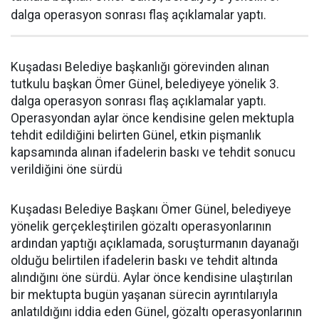
dalga operasyon sonrası flaş açıklamalar yaptı.
Kuşadası Belediye başkanlığı görevinden alınan
tutkulu başkan Ömer Günel, belediyeye yönelik 3.
dalga operasyon sonrası flaş açıklamalar yaptı.
Operasyondan aylar önce kendisine gelen mektupla
tehdit edildiğini belirten Günel, etkin pişmanlık
kapsamında alınan ifadelerin baskı ve tehdit sonucu
verildiğini öne sürdü
Kuşadası Belediye Başkanı Ömer Günel, belediyeye
yönelik gerçekleştirilen gözaltı operasyonlarının
ardından yaptığı açıklamada, soruşturmanın dayanağı
olduğu belirtilen ifadelerin baskı ve tehdit altında
alındığını öne sürdü. Aylar önce kendisine ulaştırılan
bir mektupta bugün yaşanan sürecin ayrıntılarıyla
anlatıldığını iddia eden Günel, gözaltı operasyonlarının