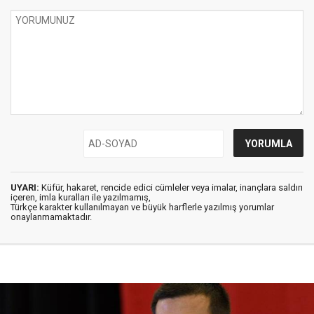
UYARI:
Küfür, hakaret, rencide edici cümleler veya imalar, inançlara saldırı
içeren, imla kuralları ile yazılmamış,
Türkçe karakter kullanılmayan ve büyük harflerle yazılmış yorumlar
onaylanmamaktadır.