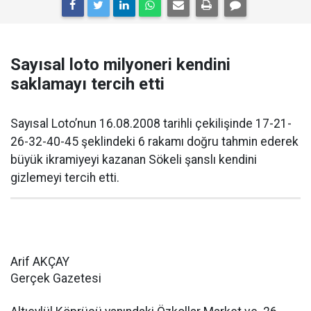
Sayısal loto milyoneri kendini
saklamayı tercih etti
Sayısal Loto’nun 16.08.2008 tarihli çekilişinde 17-21-
26-32-40-45 şeklindeki 6 rakamı doğru tahmin ederek
büyük ikramiyeyi kazanan Sökeli şanslı kendini
gizlemeyi tercih etti.
Arif AKÇAY
Gerçek Gazetesi