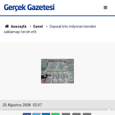
Anasayfa
Genel
Sayısal loto milyoneri kendini
saklamayı tercih etti
20 Ağustos 2008
02:07