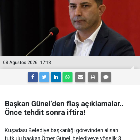
08 Ağustos 2026
17:18
Başkan Günel’den flaş açıklamalar..
Önce tehdit sonra iftira!
Kuşadası Belediye başkanlığı görevinden alınan
tutkulu başkan Ömer Günel, belediyeye yönelik 3.