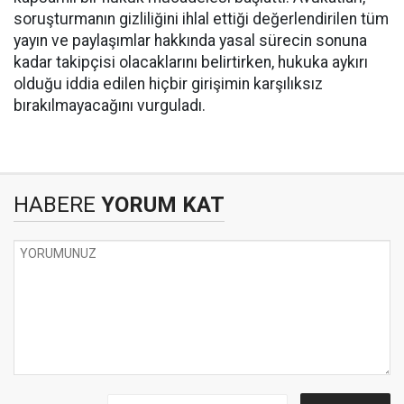
soruşturmanın gizliliğini ihlal ettiği değerlendirilen tüm
yayın ve paylaşımlar hakkında yasal sürecin sonuna
kadar takipçisi olacaklarını belirtirken, hukuka aykırı
olduğu iddia edilen hiçbir girişimin karşılıksız
bırakılmayacağını vurguladı.
HABERE
YORUM KAT