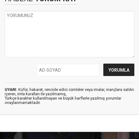
UYARI:
Küfür, hakaret, rencide edici cümleler veya imalar, inançlara saldırı
içeren, imla kuralları ile yazılmamış,
Türkçe karakter kullanılmayan ve büyük harflerle yazılmış yorumlar
onaylanmamaktadır.