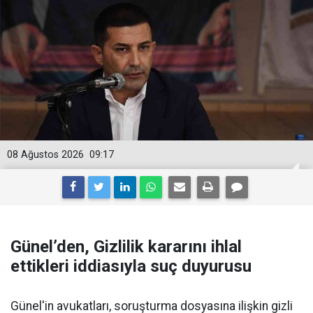
08 Ağustos 2026
09:17
Günel’den, Gizlilik kararını ihlal
ettikleri iddiasıyla suç duyurusu
Günel'in avukatları, soruşturma dosyasına ilişkin gizli