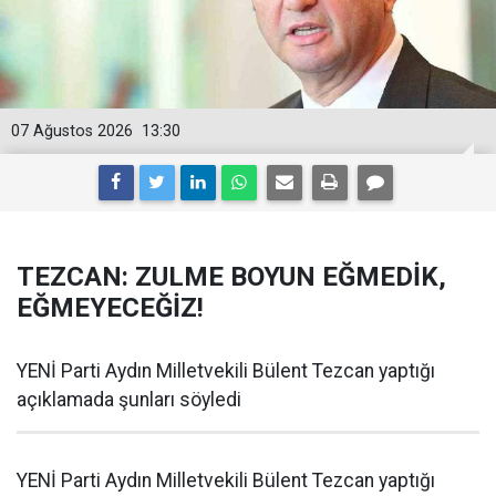
07 Ağustos 2026
13:30
TEZCAN: ZULME BOYUN EĞMEDİK,
EĞMEYECEĞİZ!
YENİ Parti Aydın Milletvekili Bülent Tezcan yaptığı
açıklamada şunları söyledi
YENİ Parti Aydın Milletvekili Bülent Tezcan yaptığı