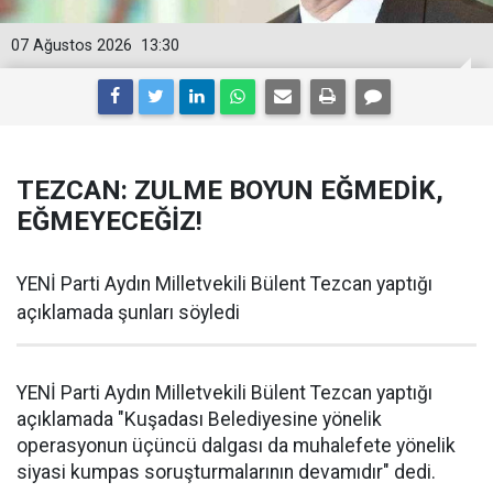
07 Ağustos 2026
13:30
TEZCAN: ZULME BOYUN EĞMEDİK,
EĞMEYECEĞİZ!
YENİ Parti Aydın Milletvekili Bülent Tezcan yaptığı
açıklamada şunları söyledi
YENİ Parti Aydın Milletvekili Bülent Tezcan yaptığı
açıklamada "Kuşadası Belediyesine yönelik
operasyonun üçüncü dalgası da muhalefete yönelik
siyasi kumpas soruşturmalarının devamıdır" dedi.