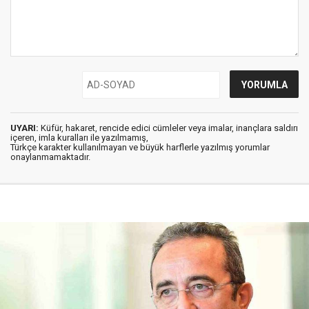
UYARI:
Küfür, hakaret, rencide edici cümleler veya imalar, inançlara saldırı
içeren, imla kuralları ile yazılmamış,
Türkçe karakter kullanılmayan ve büyük harflerle yazılmış yorumlar
onaylanmamaktadır.