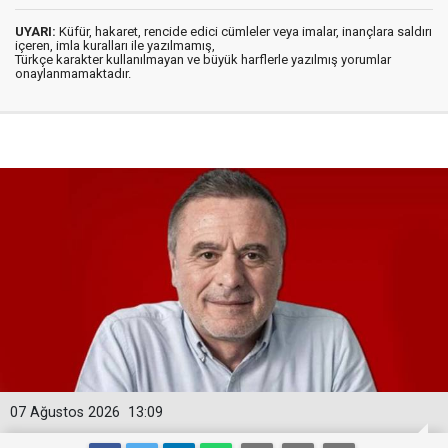
UYARI:
Küfür, hakaret, rencide edici cümleler veya imalar, inançlara saldırı
içeren, imla kuralları ile yazılmamış,
Türkçe karakter kullanılmayan ve büyük harflerle yazılmış yorumlar
onaylanmamaktadır.
07 Ağustos 2026
13:09