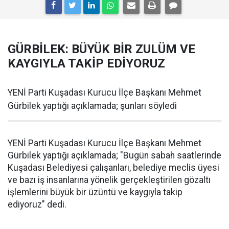
GÜRBİLEK: BÜYÜK BİR ZULÜM VE
KAYGIYLA TAKİP EDİYORUZ
YENİ Parti Kuşadası Kurucu İlçe Başkanı Mehmet
Gürbilek yaptığı açıklamada; şunları söyledi
YENİ Parti Kuşadası Kurucu İlçe Başkanı Mehmet
Gürbilek yaptığı açıklamada; "Bugün sabah saatlerinde
Kuşadası Belediyesi çalışanları, belediye meclis üyesi
ve bazı iş insanlarına yönelik gerçekleştirilen gözaltı
işlemlerini büyük bir üzüntü ve kaygıyla takip
ediyoruz" dedi.