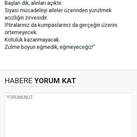
Başları dik, alınları açıktır.
Siyasi mücadeleyi aileler üzerinden yürütmek
acizliğin zirvesidir.
İftiralarınız da kumpaslarınız da gerçeğin üzerini
örtemeyecek.
Kötülük kazanmayacak.
Zulme boyun eğmedik, eğmeyeceğiz!"
HABERE
YORUM KAT