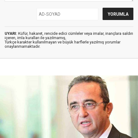
UYARI:
Küfür, hakaret, rencide edici cümleler veya imalar, inançlara saldırı
içeren, imla kuralları ile yazılmamış,
Türkçe karakter kullanılmayan ve büyük harflerle yazılmış yorumlar
onaylanmamaktadır.