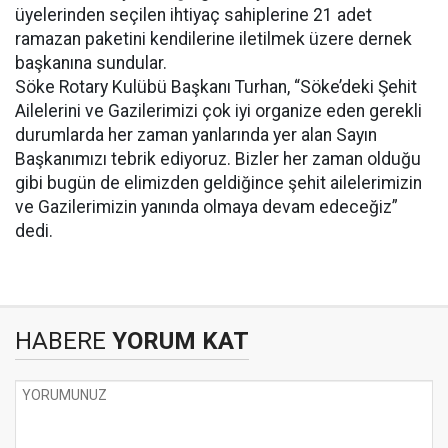
üyelerinden seçilen ihtiyaç sahiplerine 21 adet
ramazan paketini kendilerine iletilmek üzere dernek
başkanına sundular.
Söke Rotary Kulübü Başkanı Turhan, “Söke’deki Şehit
Ailelerini ve Gazilerimizi çok iyi organize eden gerekli
durumlarda her zaman yanlarında yer alan Sayın
Başkanımızı tebrik ediyoruz. Bizler her zaman olduğu
gibi bugün de elimizden geldiğince şehit ailelerimizin
ve Gazilerimizin yanında olmaya devam edeceğiz”
dedi.
HABERE
YORUM KAT