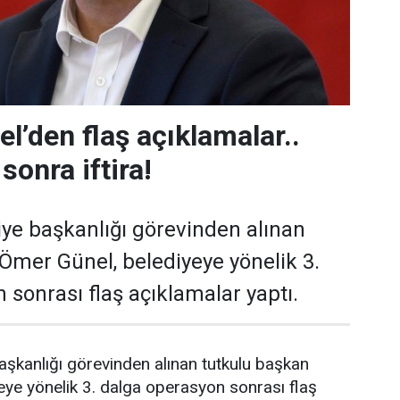
l’den flaş açıklamalar..
sonra iftira!
ye başkanlığı görevinden alınan
Ömer Günel, belediyeye yönelik 3.
 sonrası flaş açıklamalar yaptı.
şkanlığı görevinden alınan tutkulu başkan
ye yönelik 3. dalga operasyon sonrası flaş