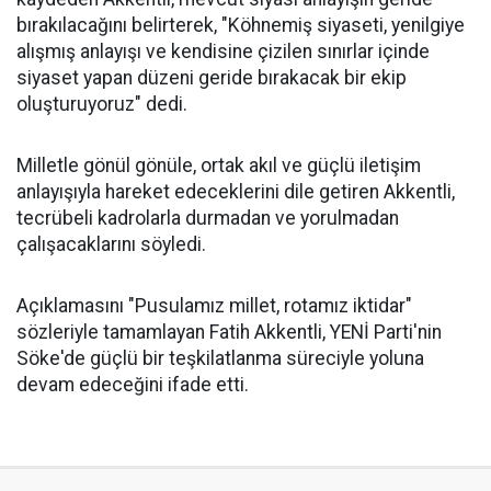
bırakılacağını belirterek, "Köhnemiş siyaseti, yenilgiye
alışmış anlayışı ve kendisine çizilen sınırlar içinde
siyaset yapan düzeni geride bırakacak bir ekip
oluşturuyoruz" dedi.
Milletle gönül gönüle, ortak akıl ve güçlü iletişim
anlayışıyla hareket edeceklerini dile getiren Akkentli,
tecrübeli kadrolarla durmadan ve yorulmadan
çalışacaklarını söyledi.
Açıklamasını "Pusulamız millet, rotamız iktidar"
sözleriyle tamamlayan Fatih Akkentli, YENİ Parti'nin
Söke'de güçlü bir teşkilatlanma süreciyle yoluna
devam edeceğini ifade etti.