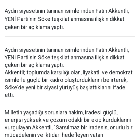
Aydın siyasetinin tanınan isimlerinden Fatih Akkentli,
YENİ Parti'nin Söke teşkilatlanmasına ilişkin dikkat
çeken bir açıklama yaptı.
Aydın siyasetinin tanınan isimlerinden Fatih Akkentli,
YENİ Parti'nin Söke teşkilatlanmasına ilişkin dikkat
çeken bir açıklama yaptı.
Akkentli; toplumda karşılığı olan, liyakatli ve demokrat
isimlerle güçlü bir kadro oluşturduklarını belirterek,
Söke'de yeni bir siyasi yürüyüş başlattıklarını ifade
etti.
Milletin yaşadığı sorunlara hakim, iradesi güçlü,
enerjisi yüksek ve çözüm odaklı bir ekip kurduklarını
vurgulayan Akkentli, "Sarsılmaz bir iradenin, onurlu bir
mücadelenin ve iktidarı hedefleyen vatan