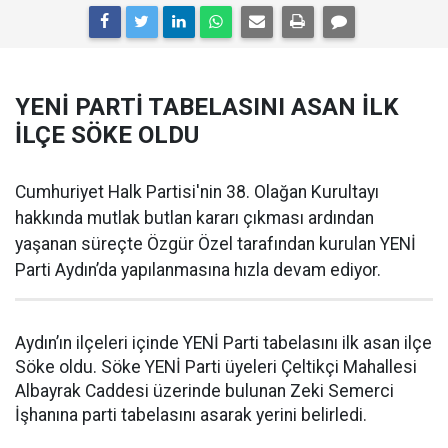
YENİ PARTİ TABELASINI ASAN İLK
İLÇE SÖKE OLDU
Cumhuriyet Halk Partisi'nin 38. Olağan Kurultayı
hakkında mutlak butlan kararı çıkması ardından
yaşanan süreçte Özgür Özel tarafından kurulan YENİ
Parti Aydın’da yapılanmasına hızla devam ediyor.
Aydın’ın ilçeleri içinde YENİ Parti tabelasını ilk asan ilçe
Söke oldu. Söke YENİ Parti üyeleri Çeltikçi Mahallesi
Albayrak Caddesi üzerinde bulunan Zeki Semerci
İşhanına parti tabelasını asarak yerini belirledi.