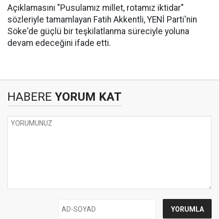
Açıklamasını "Pusulamız millet, rotamız iktidar"
sözleriyle tamamlayan Fatih Akkentli, YENİ Parti'nin
Söke'de güçlü bir teşkilatlanma süreciyle yoluna
devam edeceğini ifade etti.
HABERE
YORUM KAT