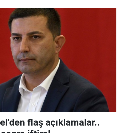
l’den flaş açıklamalar..