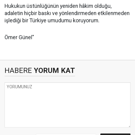
Hukukun üstünlüğünün yeniden hâkim olduğu,
adaletin hiçbir baskı ve yönlendirmeden etkilenmeden
işlediği bir Türkiye umudumu koruyorum.
Ömer Günel"
HABERE
YORUM KAT