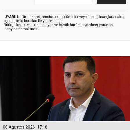
UYARI:
Küfür, hakaret, rencide edici cümleler veya imalar, inançlara saldırı
içeren, imla kuralları ile yazılmamış,
Türkçe karakter kullanılmayan ve büyük harflerle yazılmış yorumlar
onaylanmamaktadır.
08 Ağustos 2026
17:18