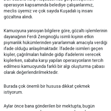
operasyon kapsamında belediye çalışanlarımız,
meclis üyemiz ve çok sayıda Kuşadalı iş insanı
gözaltına alındı.
Kamuoyuna yansıyan bilgilere göre, gözaltı işlemlerinin
dayanağının Ferdi Zenginoğlu isimli kişinin etkin
pişmanlık hükümlerinden yararlanmak amacıyla verdiği
ifade olduğu anlaşılmaktadır. İfadede isimleri geçen
kişiler, çağrılmaları halinde gidip ifadelerini verecek
kişilerken, sabaha karşı yapılan operasyonların tercih
edilmesi kamuoyunda farklı bir algı oluşturma çabası
olarak değerlendirilmektedir.
Burada çok önemli bir hususa dikkat çekmek
istiyorum.
Aylar önce bana gönderilen bir mektupta, bugün