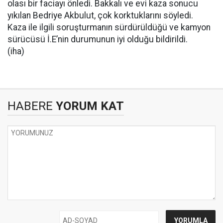
olası bir faciayı önledi. Bakkalı ve evi kaza sonucu
yıkılan Bedriye Akbulut, çok korktuklarını söyledi.
Kaza ile ilgili soruşturmanın sürdürüldüğü ve kamyon
sürücüsü İ.E’nin durumunun iyi olduğu bildirildi.
(iha)
HABERE
YORUM KAT