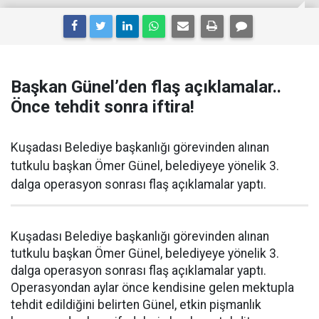
Başkan Günel’den flaş açıklamalar..
Önce tehdit sonra iftira!
Kuşadası Belediye başkanlığı görevinden alınan
tutkulu başkan Ömer Günel, belediyeye yönelik 3.
dalga operasyon sonrası flaş açıklamalar yaptı.
Kuşadası Belediye başkanlığı görevinden alınan
tutkulu başkan Ömer Günel, belediyeye yönelik 3.
dalga operasyon sonrası flaş açıklamalar yaptı.
Operasyondan aylar önce kendisine gelen mektupla
tehdit edildiğini belirten Günel, etkin pişmanlık