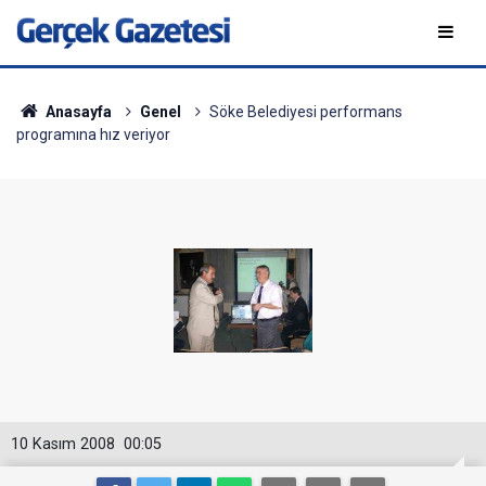
Anasayfa
Genel
Söke Belediyesi performans
programına hız veriyor
10 Kasım 2008
00:05