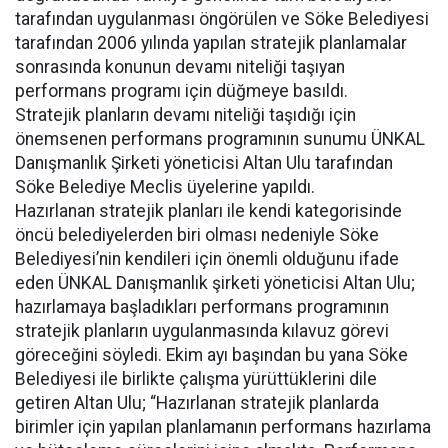
tarafından uygulanması öngörülen ve Söke Belediyesi
tarafından 2006 yılında yapılan stratejik planlamalar
sonrasında konunun devamı niteliği taşıyan
performans programı için düğmeye basıldı.
Stratejik planların devamı niteliği taşıdığı için
önemsenen performans programının sunumu ÜNKAL
Danışmanlık Şirketi yöneticisi Altan Ulu tarafından
Söke Belediye Meclis üyelerine yapıldı.
Hazırlanan stratejik planları ile kendi kategorisinde
öncü belediyelerden biri olması nedeniyle Söke
Belediyesi’nin kendileri için önemli olduğunu ifade
eden ÜNKAL Danışmanlık şirketi yöneticisi Altan Ulu;
hazırlamaya başladıkları performans programının
stratejik planların uygulanmasında kılavuz görevi
göreceğini söyledi. Ekim ayı başından bu yana Söke
Belediyesi ile birlikte çalışma yürüttüklerini dile
getiren Altan Ulu; “Hazırlanan stratejik planlarda
birimler için yapılan planlamanın performans hazırlama