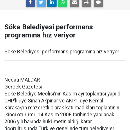
Söke Belediyesi performans
programına hız veriyor
Söke Belediyesi performans programına hız veriyor
Necati MALDAR
Gerçek Gazetesi
Söke Belediye Meclisi’nin Kasım ayı toplantısı yapıldı.
CHP’li üye Sinan Akpınar ve AKP’li üye Kemal
Karakaş’ın mazeretli olarak katılmadıkları toplantının
ikinci oturumu 14 Kasım 2008 tarihinde yapılacak.
2006 yılı başında hükümetin aldığı karar
doğrultusunda Türkiye genelinde tüm belediyeler