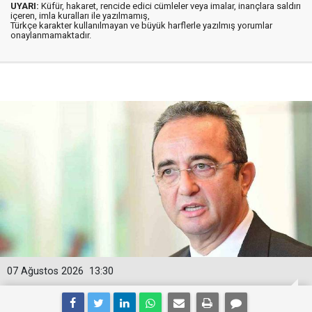
UYARI:
Küfür, hakaret, rencide edici cümleler veya imalar, inançlara saldırı
içeren, imla kuralları ile yazılmamış,
Türkçe karakter kullanılmayan ve büyük harflerle yazılmış yorumlar
onaylanmamaktadır.
07 Ağustos 2026
13:30