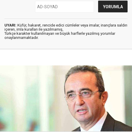
UYARI:
Küfür, hakaret, rencide edici cümleler veya imalar, inançlara saldırı
içeren, imla kuralları ile yazılmamış,
Türkçe karakter kullanılmayan ve büyük harflerle yazılmış yorumlar
onaylanmamaktadır.