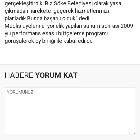
gerçekleşitirdik. Biz Söke Belediyesi olarak yasa
çıkmadan harekete geçerek hizmetlerimizi
planladık.Bunda başarılı olduk” dedi
Meclis üyelerine yönelik yapılan sunum sonrası 2009
yılı performans esaslı bütçeleme programı
görüşülerek oy birliği ile kabul edildi.
HABERE
YORUM KAT