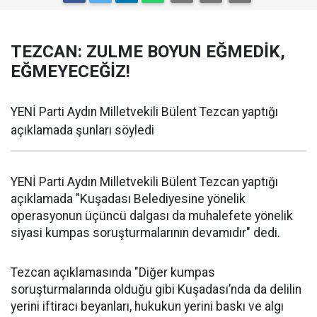
TEZCAN: ZULME BOYUN EĞMEDİK,
EĞMEYECEĞİZ!
YENİ Parti Aydın Milletvekili Bülent Tezcan yaptığı
açıklamada şunları söyledi
YENİ Parti Aydın Milletvekili Bülent Tezcan yaptığı
açıklamada "Kuşadası Belediyesine yönelik
operasyonun üçüncü dalgası da muhalefete yönelik
siyasi kumpas soruşturmalarının devamıdır" dedi.
Tezcan açıklamasında "Diğer kumpas
soruşturmalarında olduğu gibi Kuşadası’nda da delilin
yerini iftiracı beyanları, hukukun yerini baskı ve algı