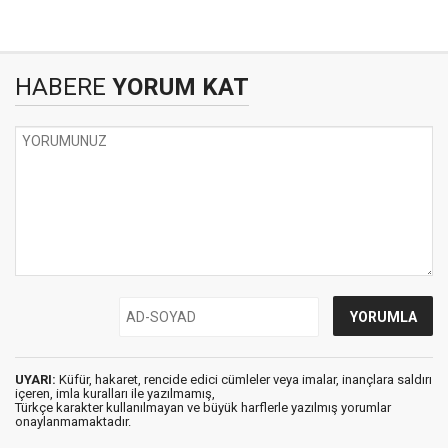
HABERE
YORUM KAT
UYARI:
Küfür, hakaret, rencide edici cümleler veya imalar, inançlara saldırı
içeren, imla kuralları ile yazılmamış,
Türkçe karakter kullanılmayan ve büyük harflerle yazılmış yorumlar
onaylanmamaktadır.