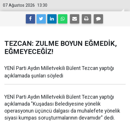
07 Ağustos 2026
13:30
TEZCAN: ZULME BOYUN EĞMEDİK,
EĞMEYECEĞİZ!
YENİ Parti Aydın Milletvekili Bülent Tezcan yaptığı
açıklamada şunları söyledi
YENİ Parti Aydın Milletvekili Bülent Tezcan yaptığı
açıklamada "Kuşadası Belediyesine yönelik
operasyonun üçüncü dalgası da muhalefete yönelik
siyasi kumpas soruşturmalarının devamıdır" dedi.