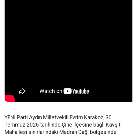
YENİ Parti Aydın Milletvekili Evrim Karakoz, 30
Temmuz 2026 tarihinde Çine ilçesine bağlı Kavşit
Mahallesi sınırlarındaki Madran Dağı bölgesinde