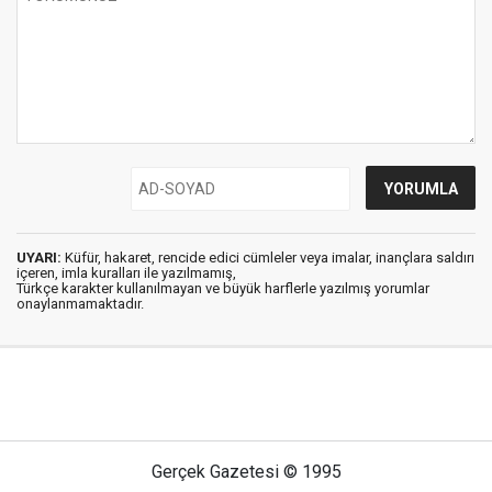
UYARI:
Küfür, hakaret, rencide edici cümleler veya imalar, inançlara saldırı
içeren, imla kuralları ile yazılmamış,
Türkçe karakter kullanılmayan ve büyük harflerle yazılmış yorumlar
onaylanmamaktadır.
Gerçek Gazetesi © 1995