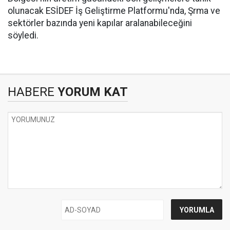
olunacak ESİDEF İş Geliştirme Platformu'nda, Şrma ve
sektörler bazında yeni kapılar aralanabileceğini
söyledi.
HABERE
YORUM KAT