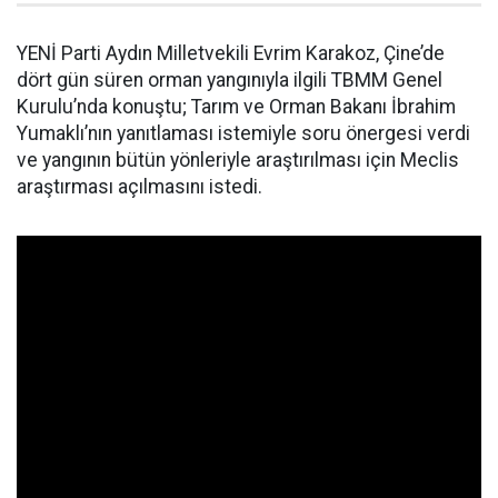
YENİ Parti Aydın Milletvekili Evrim Karakoz, Çine’de
dört gün süren orman yangınıyla ilgili TBMM Genel
Kurulu’nda konuştu; Tarım ve Orman Bakanı İbrahim
Yumaklı’nın yanıtlaması istemiyle soru önergesi verdi
ve yangının bütün yönleriyle araştırılması için Meclis
araştırması açılmasını istedi.