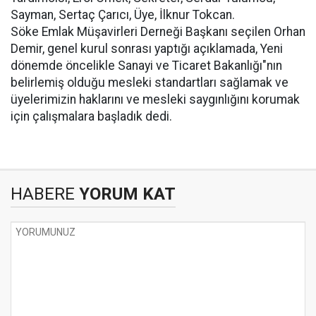
Sayman, Sertaç Çarıcı, Üye, İlknur Tokcan.
Söke Emlak Müşavirleri Derneği Başkanı seçilen Orhan
Demir, genel kurul sonrası yaptığı açıklamada, Yeni
dönemde öncelikle Sanayi ve Ticaret Bakanlığı"nın
belirlemiş olduğu mesleki standartları sağlamak ve
üyelerimizin haklarını ve mesleki saygınlığını korumak
için çalışmalara başladık dedi.
HABERE
YORUM KAT