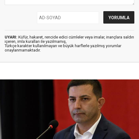
UYARI:
Küfür, hakaret, rencide edici cümleler veya imalar, inançlara saldırı
içeren, imla kuralları ile yazılmamış,
Türkçe karakter kullanılmayan ve büyük harflerle yazılmış yorumlar
onaylanmamaktadır.