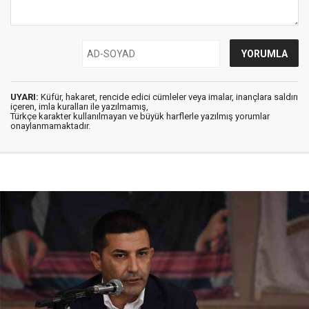
UYARI:
Küfür, hakaret, rencide edici cümleler veya imalar, inançlara saldırı
içeren, imla kuralları ile yazılmamış,
Türkçe karakter kullanılmayan ve büyük harflerle yazılmış yorumlar
onaylanmamaktadır.