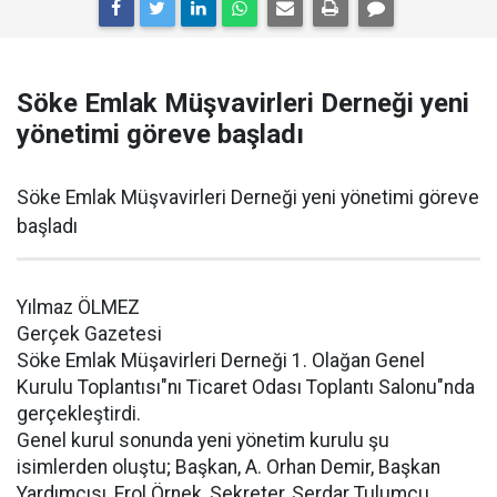
Söke Emlak Müşvavirleri Derneği yeni
yönetimi göreve başladı
Söke Emlak Müşvavirleri Derneği yeni yönetimi göreve
başladı
Yılmaz ÖLMEZ
Gerçek Gazetesi
Söke Emlak Müşavirleri Derneği 1. Olağan Genel
Kurulu Toplantısı"nı Ticaret Odası Toplantı Salonu"nda
gerçekleştirdi.
Genel kurul sonunda yeni yönetim kurulu şu
isimlerden oluştu; Başkan, A. Orhan Demir, Başkan
Yardımcısı, Erol Örnek, Sekreter, Serdar Tulumcu,