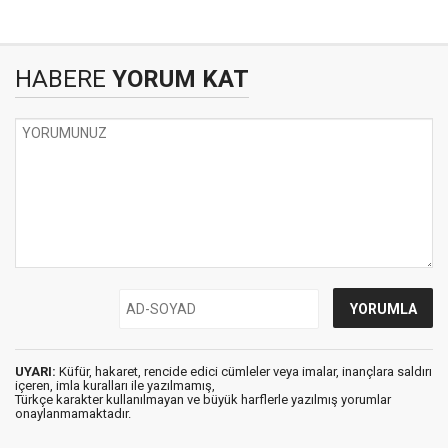
HABERE
YORUM KAT
UYARI:
Küfür, hakaret, rencide edici cümleler veya imalar, inançlara saldırı
içeren, imla kuralları ile yazılmamış,
Türkçe karakter kullanılmayan ve büyük harflerle yazılmış yorumlar
onaylanmamaktadır.