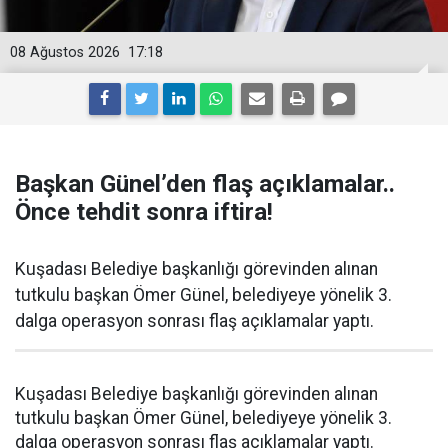
08 Ağustos 2026
17:18
Başkan Günel’den flaş açıklamalar..
Önce tehdit sonra iftira!
Kuşadası Belediye başkanlığı görevinden alınan
tutkulu başkan Ömer Günel, belediyeye yönelik 3.
dalga operasyon sonrası flaş açıklamalar yaptı.
Kuşadası Belediye başkanlığı görevinden alınan
tutkulu başkan Ömer Günel, belediyeye yönelik 3.
dalga operasyon sonrası flaş açıklamalar yaptı.