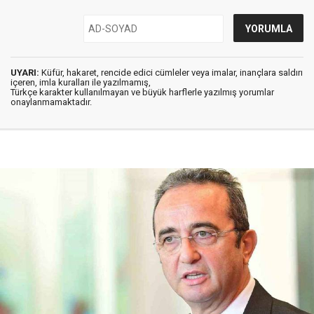
UYARI:
Küfür, hakaret, rencide edici cümleler veya imalar, inançlara saldırı
içeren, imla kuralları ile yazılmamış,
Türkçe karakter kullanılmayan ve büyük harflerle yazılmış yorumlar
onaylanmamaktadır.