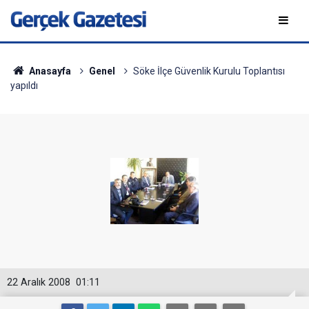
Anasayfa
Genel
Söke İlçe Güvenlik Kurulu Toplantısı
yapıldı
22 Aralık 2008
01:11