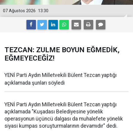
07 Ağustos 2026
13:30
TEZCAN: ZULME BOYUN EĞMEDİK,
EĞMEYECEĞİZ!
YENİ Parti Aydın Milletvekili Bülent Tezcan yaptığı
açıklamada şunları söyledi
YENİ Parti Aydın Milletvekili Bülent Tezcan yaptığı
açıklamada "Kuşadası Belediyesine yönelik
operasyonun üçüncü dalgası da muhalefete yönelik
siyasi kumpas soruşturmalarının devamıdır" dedi.