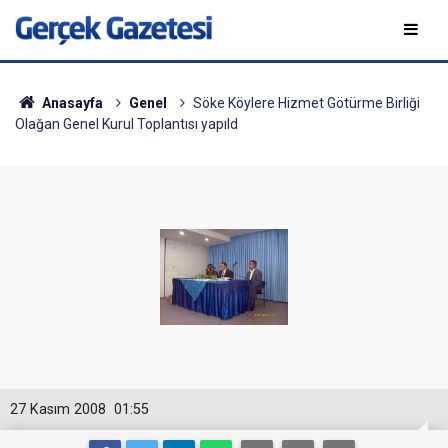
Anasayfa
Genel
Söke Köylere Hizmet Götürme Birliği
Olağan Genel Kurul Toplantısı yapıld
27 Kasım 2008
01:55