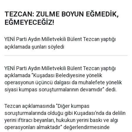
TEZCAN: ZULME BOYUN EĞMEDİK,
EĞMEYECEĞİZ!
YENİ Parti Aydın Milletvekili Bülent Tezcan yaptığı
açıklamada şunları söyledi
YENİ Parti Aydın Milletvekili Bülent Tezcan yaptığı
açıklamada "Kuşadası Belediyesine yönelik
operasyonun üçüncü dalgası da muhalefete yönelik
siyasi kumpas soruşturmalarının devamıdır" dedi.
Tezcan açıklamasında "Diğer kumpas
soruşturmalarında olduğu gibi Kuşadası’nda da delilin
yerini iftiracı beyanları, hukukun yerini baskı ve algı
operasyonları almaktadır" değerlendirmesinde