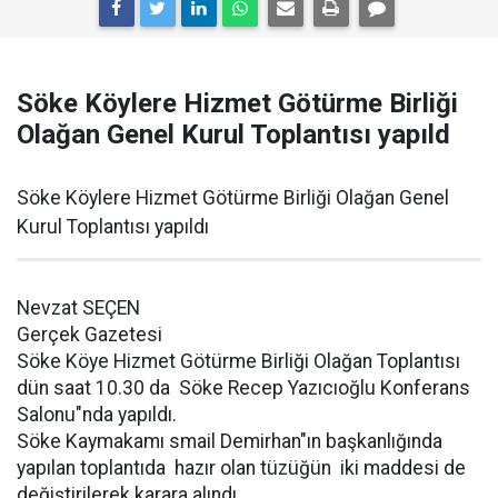
Söke Köylere Hizmet Götürme Birliği
Olağan Genel Kurul Toplantısı yapıld
Söke Köylere Hizmet Götürme Birliği Olağan Genel
Kurul Toplantısı yapıldı
Nevzat SEÇEN
Gerçek Gazetesi
Söke Köye Hizmet Götürme Birliği Olağan Toplantısı
dün saat 10.30 da Söke Recep Yazıcıoğlu Konferans
Salonu"nda yapıldı.
Söke Kaymakamı smail Demirhan"ın başkanlığında
yapılan toplantıda hazır olan tüzüğün iki maddesi de
değiştirilerek karara alındı.