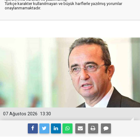
Türkçe karakter kullanılmayan ve büyük harflerle yazılmış yorumlar
onaylanmamaktadır.
07 Ağustos 2026
13:30