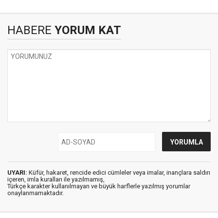
HABERE
YORUM KAT
UYARI:
Küfür, hakaret, rencide edici cümleler veya imalar, inançlara saldırı
içeren, imla kuralları ile yazılmamış,
Türkçe karakter kullanılmayan ve büyük harflerle yazılmış yorumlar
onaylanmamaktadır.