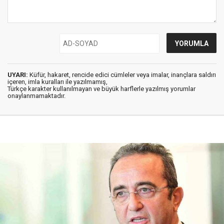
UYARI:
Küfür, hakaret, rencide edici cümleler veya imalar, inançlara saldırı
içeren, imla kuralları ile yazılmamış,
Türkçe karakter kullanılmayan ve büyük harflerle yazılmış yorumlar
onaylanmamaktadır.