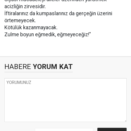
acizliğin zirvesidir.
İftiralarınız da kumpaslarınız da gerçeğin üzerini
örtemeyecek.
Kötülük kazanmayacak.
Zulme boyun eğmedik, eğmeyeceğiz!"
HABERE
YORUM KAT