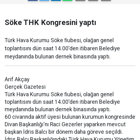
Söke THK Kongresini yaptı
Türk Hava Kurumu Söke ﬁubesi, olağan genel
toplantısını dün saat 14.00'den itibaren Belediye
meydanında bulunan dernek binasında yaptı.
Arif Akçay
Gerçek Gazetesi
Türk Hava Kurumu Söke ﬁubesi, olağan genel
toplantısını dün saat 14.00'den itibaren Belediye
meydanında bulunan dernek binasında yaptı.
60 civarında aktif üyesi bulunan kurumun kongresinde
Divan Başkanlığı'nı Raci Gezerler yaparken mevcut
başkan İdris Balcı bir dönem daha göreve seçildi.
İdris Balcı Başkanlığındaki Türk Hava Kurumu Yönetim