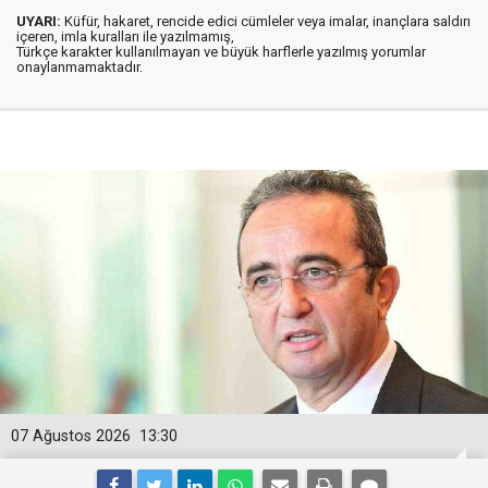
UYARI:
Küfür, hakaret, rencide edici cümleler veya imalar, inançlara saldırı
içeren, imla kuralları ile yazılmamış,
Türkçe karakter kullanılmayan ve büyük harflerle yazılmış yorumlar
onaylanmamaktadır.
07 Ağustos 2026
13:30