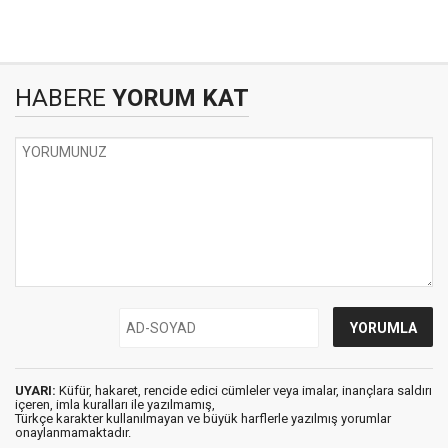
HABERE
YORUM KAT
UYARI:
Küfür, hakaret, rencide edici cümleler veya imalar, inançlara saldırı
içeren, imla kuralları ile yazılmamış,
Türkçe karakter kullanılmayan ve büyük harflerle yazılmış yorumlar
onaylanmamaktadır.