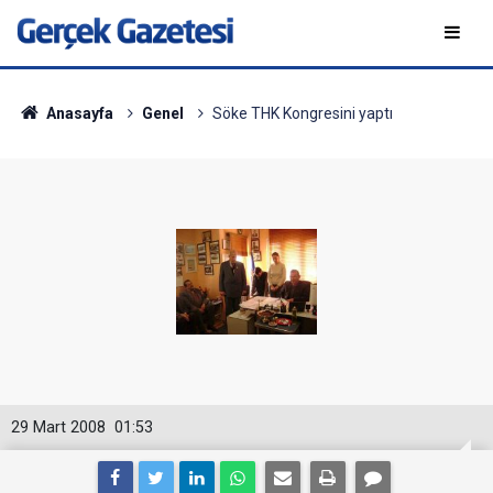
Anasayfa
Genel
Söke THK Kongresini yaptı
29 Mart 2008
01:53