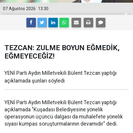
07 Ağustos 2026
13:30
TEZCAN: ZULME BOYUN EĞMEDİK,
EĞMEYECEĞİZ!
YENİ Parti Aydın Milletvekili Bülent Tezcan yaptığı
açıklamada şunları söyledi
YENİ Parti Aydın Milletvekili Bülent Tezcan yaptığı
açıklamada "Kuşadası Belediyesine yönelik
operasyonun üçüncü dalgası da muhalefete yönelik
siyasi kumpas soruşturmalarının devamıdır" dedi.