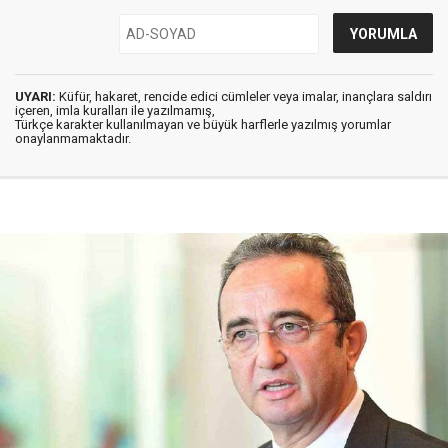
UYARI:
Küfür, hakaret, rencide edici cümleler veya imalar, inançlara saldırı
içeren, imla kuralları ile yazılmamış,
Türkçe karakter kullanılmayan ve büyük harflerle yazılmış yorumlar
onaylanmamaktadır.