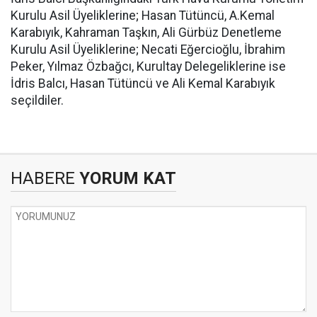
Kurulu Asil Üyeliklerine; Hasan Tütüncü, A.Kemal
Karabıyık, Kahraman Taşkın, Ali Gürbüz Denetleme
Kurulu Asil Üyeliklerine; Necati Eğercioğlu, İbrahim
Peker, Yılmaz Özbağcı, Kurultay Delegeliklerine ise
İdris Balcı, Hasan Tütüncü ve Ali Kemal Karabıyık
seçildiler.
HABERE
YORUM KAT