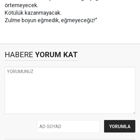
örtemeyecek.
Kötülük kazanmayacak.
Zulme boyun eğmedik, eğmeyeceğiz!"
HABERE
YORUM KAT