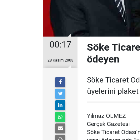
00:17
Söke Ticare
ödeyen
28 Kasım 2008
Söke Ticaret Od
üyelerini plaket
Yılmaz ÖLMEZ
Gerçek Gazetesi
Söke Ticaret Odası'