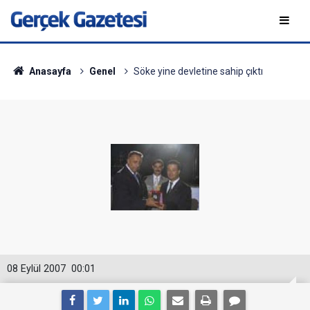
Anasayfa
Genel
Söke yine devletine sahip çıktı
08 Eylül 2007
00:01