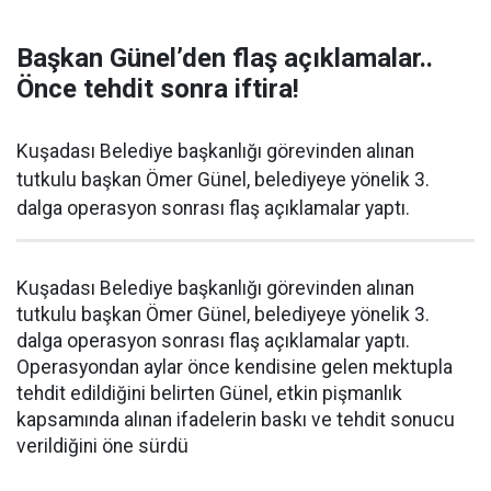
Başkan Günel’den flaş açıklamalar..
Önce tehdit sonra iftira!
Kuşadası Belediye başkanlığı görevinden alınan
tutkulu başkan Ömer Günel, belediyeye yönelik 3.
dalga operasyon sonrası flaş açıklamalar yaptı.
Kuşadası Belediye başkanlığı görevinden alınan
tutkulu başkan Ömer Günel, belediyeye yönelik 3.
dalga operasyon sonrası flaş açıklamalar yaptı.
Operasyondan aylar önce kendisine gelen mektupla
tehdit edildiğini belirten Günel, etkin pişmanlık
kapsamında alınan ifadelerin baskı ve tehdit sonucu
verildiğini öne sürdü