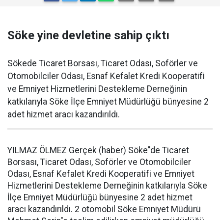
Söke yine devletine sahip çıktı
Sökede Ticaret Borsası, Ticaret Odası, Soförler ve
Otomobilciler Odası, Esnaf Kefalet Kredi Kooperatifi
ve Emniyet Hizmetlerini Destekleme Derneğinin
katkılarıyla Söke İlçe Emniyet Müdürlüğü bünyesine 2
adet hizmet aracı kazandırıldı.
YILMAZ ÖLMEZ Gerçek (haber) Söke"de Ticaret
Borsası, Ticaret Odası, Soförler ve Otomobilciler
Odası, Esnaf Kefalet Kredi Kooperatifi ve Emniyet
Hizmetlerini Destekleme Derneğinin katkılarıyla Söke
İlçe Emniyet Müdürlüğü bünyesine 2 adet hizmet
aracı kazandırıldı. 2 otomobil Söke Emniyet Müdürü