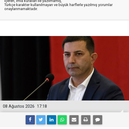
içeren, imla kuralları ile yazılmamış,
Türkçe karakter kullanılmayan ve büyük harflerle yazılmış yorumlar
onaylanmamaktadır.
08 Ağustos 2026
17:18