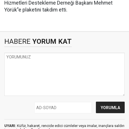
Hizmetleri Destekleme Derneği Başkanı Mehmet
Yörük"e plaketini takdim etti.
HABERE
YORUM KAT
UYARI:
Küfür, hakaret, rencide edici cümleler veya imalar, inançlara saldırı