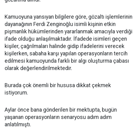
Kamuoyuna yansıyan bilgilere göre, gözaltı işlemlerinin
dayanağının Ferdi Zenginoğlu isimli kişinin etkin
pişmanlık hükümlerinden yararlanmak amacıyla verdiği
ifade olduğu anlaşılmaktadır. İfadede isimleri geçen
kişiler, çağrılmaları halinde gidip ifadelerini verecek
kişilerken, sabaha karşı yapılan operasyonların tercih
edilmesi kamuoyunda farklı bir algı oluşturma çabası
olarak değerlendirilmektedir.
Burada çok önemli bir hususa dikkat çekmek
istiyorum.
Aylar önce bana gönderilen bir mektupta, bugün
yaşanan operasyonların senaryosu adım adım
anlatılmıştı.