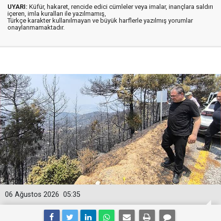
UYARI:
Küfür, hakaret, rencide edici cümleler veya imalar, inançlara saldırı
içeren, imla kuralları ile yazılmamış,
Türkçe karakter kullanılmayan ve büyük harflerle yazılmış yorumlar
onaylanmamaktadır.
06 Ağustos 2026
05:35