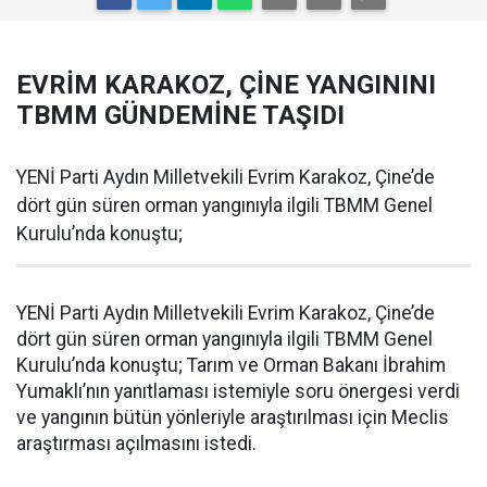
EVRİM KARAKOZ, ÇİNE YANGININI
TBMM GÜNDEMİNE TAŞIDI
YENİ Parti Aydın Milletvekili Evrim Karakoz, Çine’de
dört gün süren orman yangınıyla ilgili TBMM Genel
Kurulu’nda konuştu;
YENİ Parti Aydın Milletvekili Evrim Karakoz, Çine’de
dört gün süren orman yangınıyla ilgili TBMM Genel
Kurulu’nda konuştu; Tarım ve Orman Bakanı İbrahim
Yumaklı’nın yanıtlaması istemiyle soru önergesi verdi
ve yangının bütün yönleriyle araştırılması için Meclis
araştırması açılmasını istedi.