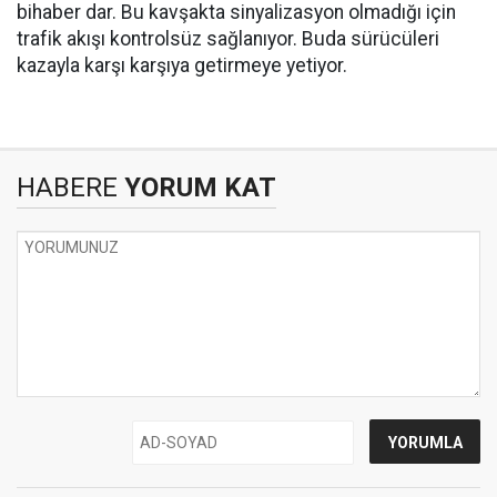
bihaber dar. Bu kavşakta sinyalizasyon olmadığı için
trafik akışı kontrolsüz sağlanıyor. Buda sürücüleri
kazayla karşı karşıya getirmeye yetiyor.
HABERE
YORUM KAT