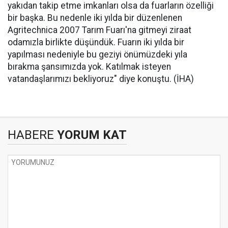
yakıdan takip etme imkanları olsa da fuarların özelliği
bir başka. Bu nedenle iki yılda bir düzenlenen
Agritechnica 2007 Tarım Fuarı'na gitmeyi ziraat
odamızla birlikte düşündük. Fuarın iki yılda bir
yapılması nedeniyle bu geziyi önümüzdeki yıla
bırakma şansımızda yok. Katılmak isteyen
vatandaşlarımızı bekliyoruz" diye konuştu. (İHA)
HABERE
YORUM KAT