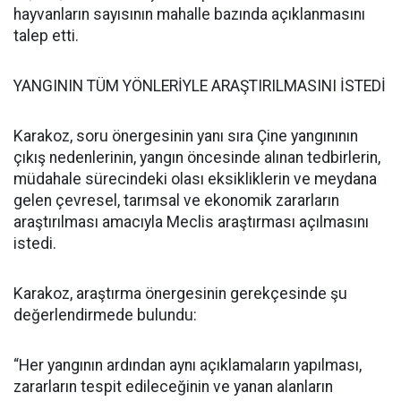
hayvanların sayısının mahalle bazında açıklanmasını
talep etti.
YANGININ TÜM YÖNLERİYLE ARAŞTIRILMASINI İSTEDİ
Karakoz, soru önergesinin yanı sıra Çine yangınının
çıkış nedenlerinin, yangın öncesinde alınan tedbirlerin,
müdahale sürecindeki olası eksikliklerin ve meydana
gelen çevresel, tarımsal ve ekonomik zararların
araştırılması amacıyla Meclis araştırması açılmasını
istedi.
Karakoz, araştırma önergesinin gerekçesinde şu
değerlendirmede bulundu:
“Her yangının ardından aynı açıklamaların yapılması,
zararların tespit edileceğinin ve yanan alanların