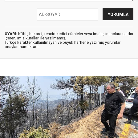
UYARI:
Küfür, hakaret, rencide edici cümleler veya imalar, inançlara saldırı
içeren, imla kuralları ile yazılmamış,
Türkçe karakter kullanılmayan ve büyük harflerle yazılmış yorumlar
onaylanmamaktadır.