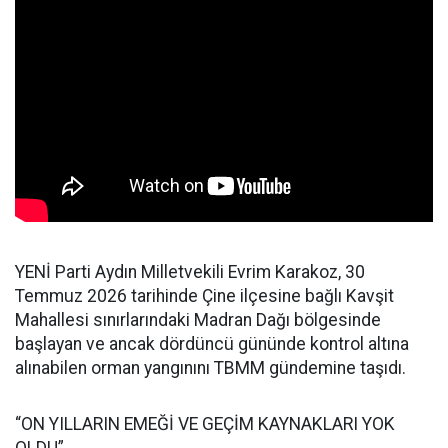
YENİ Parti Aydın Milletvekili Evrim Karakoz, 30
Temmuz 2026 tarihinde Çine ilçesine bağlı Kavşit
Mahallesi sınırlarındaki Madran Dağı bölgesinde
başlayan ve ancak dördüncü gününde kontrol altına
alınabilen orman yangınını TBMM gündemine taşıdı.
“ON YILLARIN EMEĞİ VE GEÇİM KAYNAKLARI YOK