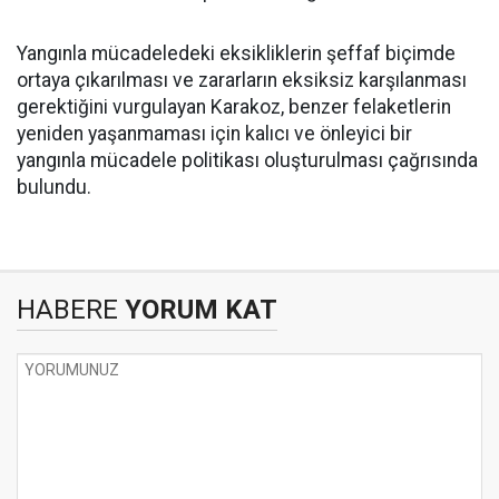
Yangınla mücadeledeki eksikliklerin şeffaf biçimde
ortaya çıkarılması ve zararların eksiksiz karşılanması
gerektiğini vurgulayan Karakoz, benzer felaketlerin
yeniden yaşanmaması için kalıcı ve önleyici bir
yangınla mücadele politikası oluşturulması çağrısında
bulundu.
HABERE
YORUM KAT