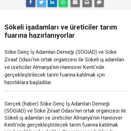
Sökeli işadamları ve üreticiler tarım
fuarına hazırlanıyorlar
Söke Genç İş Adamları Derneği (SÖGİAD) ve Söke
Ziraat Odası'nın ortak organizesi ile Sökeli iş adamları
ve üreticiler Almanya'nın Hannover Kenti'nde
gerçekleştirilecek tarım fuarına katılmak için
hazırlıklara başladılar.
Gerçek (haber) Söke Genç İş Adamları Derneği
(SÖGİAD) ve Söke Ziraat Odası'nın ortak organizesi ile
Sökeli iş adamları ve üreticiler Almanya'nın Hannover
Kenti'nde gerçekleştirilecek tarım fuarına katılmak