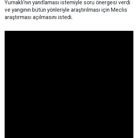
Yumaklı’nın yanıtlaması istemiyle soru önergesi verdi
ve yangının bütün yönleriyle araştırılması için Meclis
araştırması açılmasını istedi.