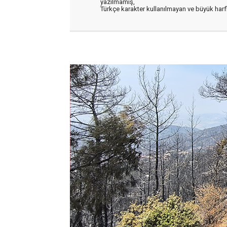
yazılmamış,
Türkçe karakter kullanılmayan ve büyük har