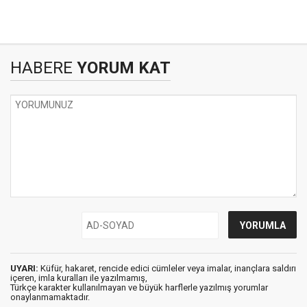
HABERE
YORUM KAT
UYARI:
Küfür, hakaret, rencide edici cümleler veya imalar, inançlara saldırı
içeren, imla kuralları ile yazılmamış,
Türkçe karakter kullanılmayan ve büyük harflerle yazılmış yorumlar
onaylanmamaktadır.