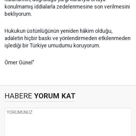
konulmamış iddialarla zedelenmesine son verilmesini
bekliyorum.
Hukukun üstünlüğünün yeniden hâkim olduğu,
adaletin hiçbir baskı ve yönlendirmeden etkilenmeden
işlediği bir Türkiye umudumu koruyorum.
Ömer Günel"
HABERE
YORUM KAT