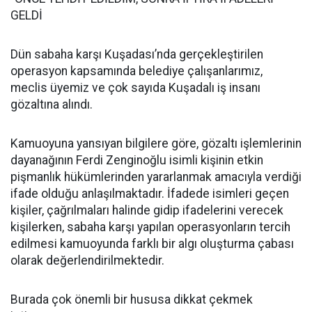
GELDİ
Dün sabaha karşı Kuşadası’nda gerçekleştirilen
operasyon kapsamında belediye çalışanlarımız,
meclis üyemiz ve çok sayıda Kuşadalı iş insanı
gözaltına alındı.
Kamuoyuna yansıyan bilgilere göre, gözaltı işlemlerinin
dayanağının Ferdi Zenginoğlu isimli kişinin etkin
pişmanlık hükümlerinden yararlanmak amacıyla verdiği
ifade olduğu anlaşılmaktadır. İfadede isimleri geçen
kişiler, çağrılmaları halinde gidip ifadelerini verecek
kişilerken, sabaha karşı yapılan operasyonların tercih
edilmesi kamuoyunda farklı bir algı oluşturma çabası
olarak değerlendirilmektedir.
Burada çok önemli bir hususa dikkat çekmek