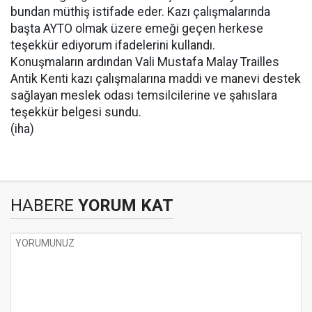
bundan müthiş istifade eder. Kazı çalışmalarında
başta AYTO olmak üzere emeği geçen herkese
teşekkür ediyorum ifadelerini kullandı.
Konuşmaların ardından Vali Mustafa Malay Trailles
Antik Kenti kazı çalışmalarına maddi ve manevi destek
sağlayan meslek odası temsilcilerine ve şahıslara
teşekkür belgesi sundu.
(iha)
HABERE
YORUM KAT