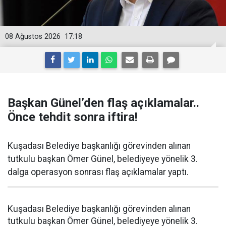
08 Ağustos 2026
17:18
Başkan Günel’den flaş açıklamalar..
Önce tehdit sonra iftira!
Kuşadası Belediye başkanlığı görevinden alınan
tutkulu başkan Ömer Günel, belediyeye yönelik 3.
dalga operasyon sonrası flaş açıklamalar yaptı.
Kuşadası Belediye başkanlığı görevinden alınan
tutkulu başkan Ömer Günel, belediyeye yönelik 3.