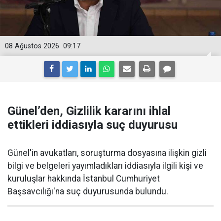
08 Ağustos 2026
09:17
Günel’den, Gizlilik kararını ihlal
ettikleri iddiasıyla suç duyurusu
Günel'in avukatları, soruşturma dosyasına ilişkin gizli
bilgi ve belgeleri yayımladıkları iddiasıyla ilgili kişi ve
kuruluşlar hakkında İstanbul Cumhuriyet
Başsavcılığı'na suç duyurusunda bulundu.