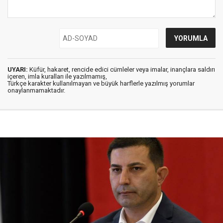
UYARI:
Küfür, hakaret, rencide edici cümleler veya imalar, inançlara saldırı
içeren, imla kuralları ile yazılmamış,
Türkçe karakter kullanılmayan ve büyük harflerle yazılmış yorumlar
onaylanmamaktadır.