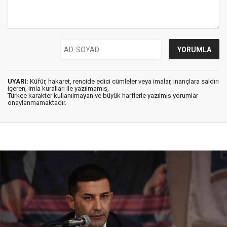
UYARI:
Küfür, hakaret, rencide edici cümleler veya imalar, inançlara saldırı
içeren, imla kuralları ile yazılmamış,
Türkçe karakter kullanılmayan ve büyük harflerle yazılmış yorumlar
onaylanmamaktadır.